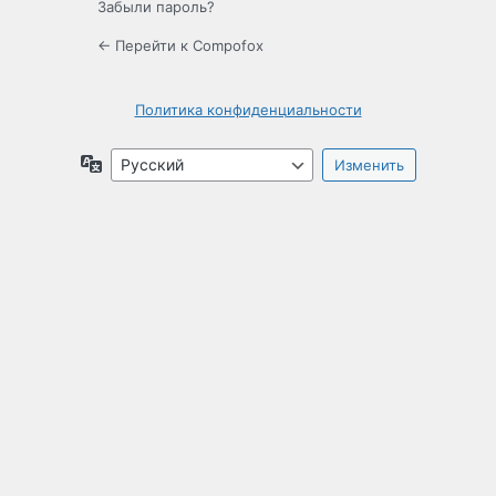
Забыли пароль?
← Перейти к Compofox
Политика конфиденциальности
Язык