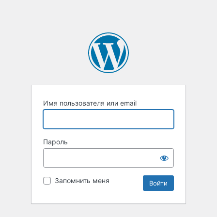
Имя пользователя или email
Пароль
Запомнить меня