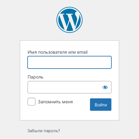
Войти
Имя пользователя или email
Пароль
Запомнить меня
Забыли пароль?