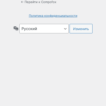
← Перейти к Compofox
Политика конфиденциальности
Язык