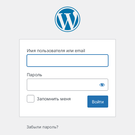
Войти
Имя пользователя или email
Пароль
Запомнить меня
Забыли пароль?