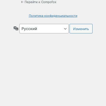
← Перейти к Compofox
Политика конфиденциальности
Язык