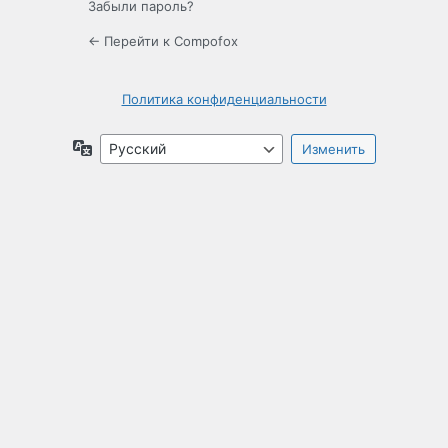
Забыли пароль?
← Перейти к Compofox
Политика конфиденциальности
Язык