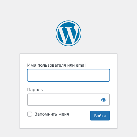
Имя пользователя или email
Пароль
Запомнить меня