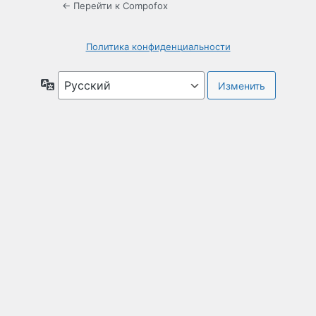
← Перейти к Compofox
Политика конфиденциальности
Язык