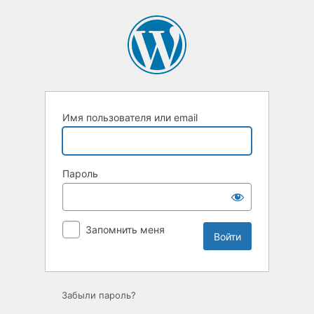
Войти
Имя пользователя или email
Пароль
Запомнить меня
Забыли пароль?