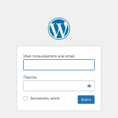
Имя пользователя или email
Пароль
Запомнить меня