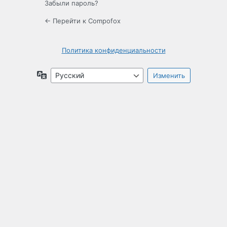
Забыли пароль?
← Перейти к Compofox
Политика конфиденциальности
Язык