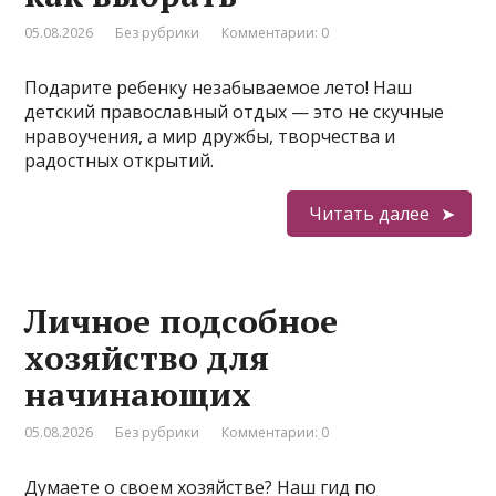
05.08.2026
Без рубрики
Комментарии: 0
Подарите ребенку незабываемое лето! Наш
детский православный отдых — это не скучные
нравоучения, а мир дружбы, творчества и
радостных открытий.
Читать далее
Личное подсобное
хозяйство для
начинающих
05.08.2026
Без рубрики
Комментарии: 0
Думаете о своем хозяйстве? Наш гид по