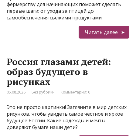
фермерству для начинающих поможет сделать
первые шаги: от ухода за птицей до
самообеспечения свежими продуктами.
Читать далее
Россия глазами детей:
образ будущего в
рисунках
05.08.2026
Без рубрики
Комментарии: 0
Это не просто картинки! Загляните в мир детских
рисунков, чтобы увидеть самое честное и яркое
будущее России. Какие надежды и мечты
доверяют бумаге наши дети?