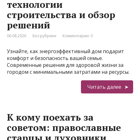
технологии
строительства и обзор
решений
06.08.2026
Без рубрики
Комментарии: 0
Узнайте, как энергоэффективный дом подарит
комфорт и безопасность вашей семье.
Современные решения для здоровой жизни за
городом с минимальными затратами на ресурсы.
Читать далее
К кому поехать за
советом: православные
старцы и духовники