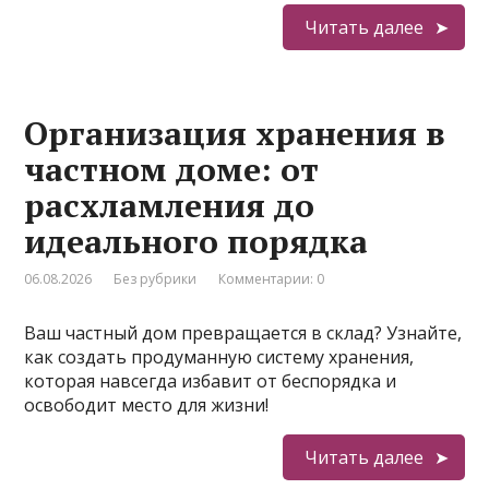
Читать далее
Организация хранения в
частном доме: от
расхламления до
идеального порядка
06.08.2026
Без рубрики
Комментарии: 0
Ваш частный дом превращается в склад? Узнайте,
как создать продуманную систему хранения,
которая навсегда избавит от беспорядка и
освободит место для жизни!
Читать далее