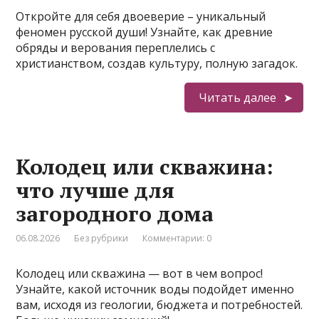
Откройте для себя двоеверие – уникальный
феномен русской души! Узнайте, как древние
обряды и верования переплелись с
христианством, создав культуру, полную загадок.
Читать далее
Колодец или скважина:
что лучше для
загородного дома
06.08.2026
Без рубрики
Комментарии: 0
Колодец или скважина — вот в чем вопрос!
Узнайте, какой источник воды подойдет именно
вам, исходя из геологии, бюджета и потребностей.