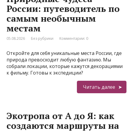
России: путеводитель по
самым необычным
местам
05.08.2026
Без рубрики
Комментарии: 0
Откройте для себя уникальные места России, где
природа превосходит любую фантазию. Мы
собрали локации, которые кажутся декорациями
к фильму. Готовы к экспедиции?
Читать далее
Экотропа от А до Я: как
создаются маршруты на