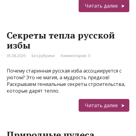
Читать далее
Секреты тепла русской
избы
05.08.2026
Без рубрики
Комментарии: 0
Почему старинная русская изба ассоциируется с
уютом? Это не магия, а мудрость предков!
Раскрываем гениальные секреты строительства,
которые дарят тепло.
Читать далее
Природные чудеса