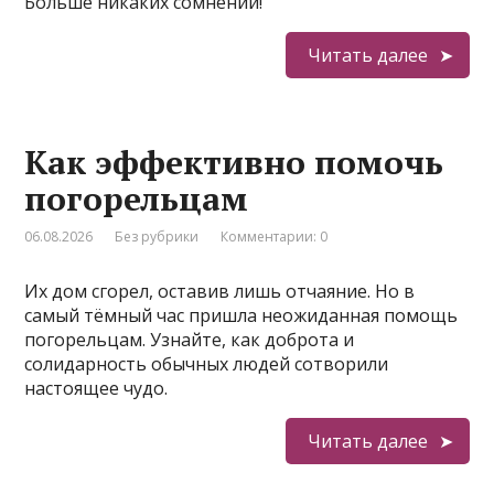
Больше никаких сомнений!
Читать далее
Как эффективно помочь
погорельцам
06.08.2026
Без рубрики
Комментарии: 0
Их дом сгорел, оставив лишь отчаяние. Но в
самый тёмный час пришла неожиданная помощь
погорельцам. Узнайте, как доброта и
солидарность обычных людей сотворили
настоящее чудо.
Читать далее