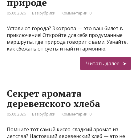
природе
05.08.2026
Без рубрики
Комментарии: 0
Устали от города? Экотропа — это ваш билет в
приключение! Откройте для себя продуманные
маршруты, где природа говорит с вами. Узнайте,
как сбежать от суеты и найти гармонию.
Читать далее
Секрет аромата
деревенского хлеба
05.08.2026
Без рубрики
Комментарии: 0
Помните тот самый кисло-сладкий аромат из
детства? Настоящий деревенский хлеб — это не