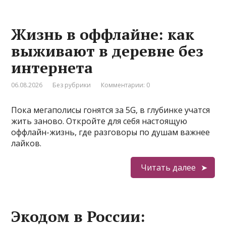
Жизнь в оффлайне: как
выживают в деревне без
интернета
06.08.2026
Без рубрики
Комментарии: 0
Пока мегаполисы гонятся за 5G, в глубинке учатся
жить заново. Откройте для себя настоящую
оффлайн-жизнь, где разговоры по душам важнее
лайков.
Читать далее
Экодом в России: