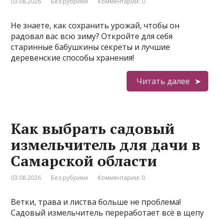
03.08.2026
Без рубрики
Комментарии: 0
Не знаете, как сохранить урожай, чтобы он
радовал вас всю зиму? Откройте для себя
старинные бабушкины секреты и лучшие
деревенские способы хранения!
Читать далее
Как выбрать садовый
измельчитель для дачи в
Самарской области
03.08.2026
Без рубрики
Комментарии: 0
Ветки, трава и листва больше не проблема!
Садовый измельчитель переработает всё в щепу