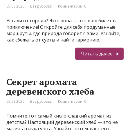
05.08.2026
Без рубрики
Комментарии: 0
Устали от города? Экотропа — это ваш билет в
приключение! Откройте для себя продуманные
маршруты, где природа говорит с вами. Узнайте,
как сбежать от суеты и найти гармонию.
Читать далее
Секрет аромата
деревенского хлеба
05.08.2026
Без рубрики
Комментарии: 0
Помните тот самый кисло-сладкий аромат из
детства? Настоящий деревенский хлеб — это не
магия, а наука уюта. Узнайте, что делает его