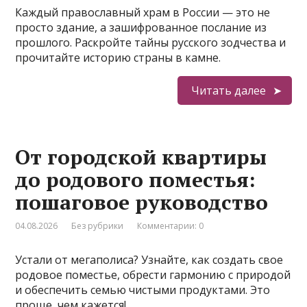
Каждый православный храм в России — это не
просто здание, а зашифрованное послание из
прошлого. Раскройте тайны русского зодчества и
прочитайте историю страны в камне.
Читать далее
От городской квартиры
до родового поместья:
пошаговое руководство
04.08.2026
Без рубрики
Комментарии: 0
Устали от мегаполиса? Узнайте, как создать свое
родовое поместье, обрести гармонию с природой
и обеспечить семью чистыми продуктами. Это
проще, чем кажется!