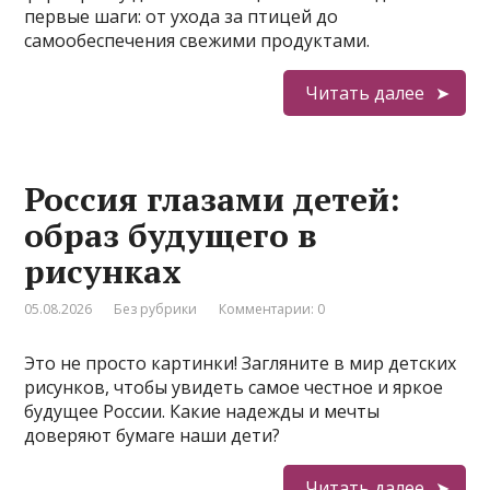
первые шаги: от ухода за птицей до
самообеспечения свежими продуктами.
Читать далее
Россия глазами детей:
образ будущего в
рисунках
05.08.2026
Без рубрики
Комментарии: 0
Это не просто картинки! Загляните в мир детских
рисунков, чтобы увидеть самое честное и яркое
будущее России. Какие надежды и мечты
доверяют бумаге наши дети?
Читать далее