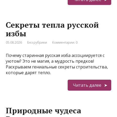
Секреты тепла русской
избы
05.08.2026
Без рубрики
Комментарии: 0
Почему старинная русская изба ассоциируется с
уютом? Это не магия, а мудрость предков!
Раскрываем гениальные секреты строительства,
которые дарят тепло.
Читать далее
Природные чудеса