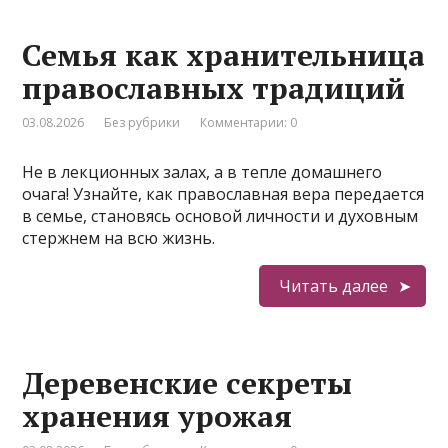
Семья как хранительница
православных традиций
03.08.2026
Без рубрики
Комментарии: 0
Не в лекционных залах, а в тепле домашнего
очага! Узнайте, как православная вера передается
в семье, становясь основой личности и духовным
стержнем на всю жизнь.
Читать далее
Деревенские секреты
хранения урожая