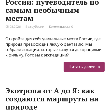
России: путеводитель по
самым необычным
местам
05.08.2026
Без рубрики
Комментарии: 0
Откройте для себя уникальные места России, где
природа превосходит любую фантазию. Мы
собрали локации, которые кажутся декорациями
к фильму. Готовы к экспедиции?
Читать далее
Экотропа от А до Я: как
создаются маршруты на
природе