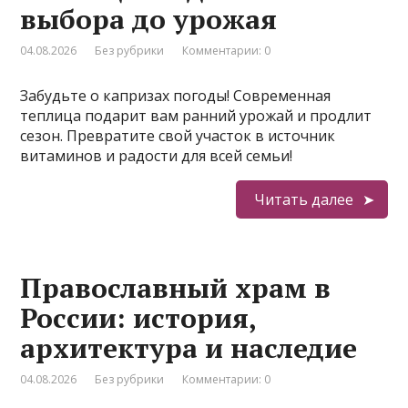
выбора до урожая
04.08.2026
Без рубрики
Комментарии: 0
Забудьте о капризах погоды! Современная
теплица подарит вам ранний урожай и продлит
сезон. Превратите свой участок в источник
витаминов и радости для всей семьи!
Читать далее
Православный храм в
России: история,
архитектура и наследие
04.08.2026
Без рубрики
Комментарии: 0