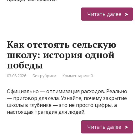
Читать далее
Как отстоять сельскую
школу: история одной
победы
03.08.2026
Без рубрики
Комментарии: 0
Официально — оптимизация расходов. Реально
— приговор для села. Узнайте, почему закрытие
школы в глубинке — это не просто цифры, а
настоящая трагедия для людей.
Читать далее