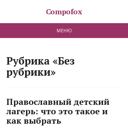
Compofox
МЕНЮ
Рубрика «Без
рубрики»
Православный детский
лагерь: что это такое и
как выбрать