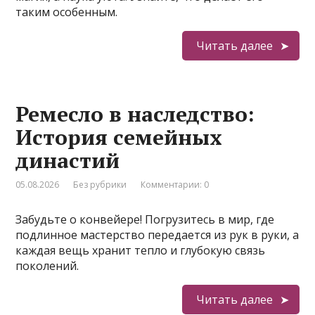
таким особенным.
Читать далее
Ремесло в наследство:
История семейных
династий
05.08.2026
Без рубрики
Комментарии: 0
Забудьте о конвейере! Погрузитесь в мир, где
подлинное мастерство передается из рук в руки, а
каждая вещь хранит тепло и глубокую связь
поколений.
Читать далее