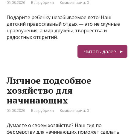
05.08.2026
Без рубрики
Комментарии: 0
Подарите ребенку незабываемое лето! Наш
детский православный отдых — это не скучные
нравоучения, а мир дружбы, творчества и
радостных открытий.
Читать далее
Личное подсобное
хозяйство для
начинающих
05.08.2026
Без рубрики
Комментарии: 0
Думаете о своем хозяйстве? Наш гид по
фермерству для начинающих поможет сделать