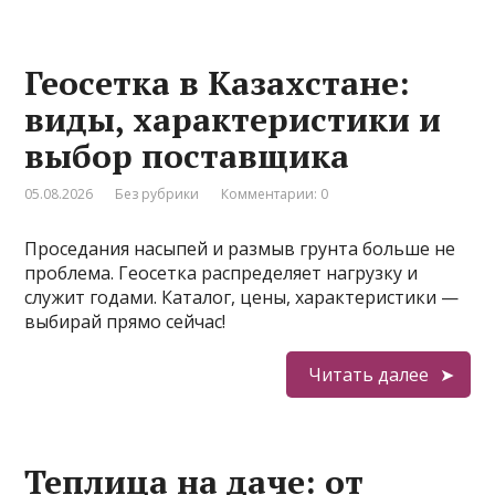
Геосетка в Казахстане:
виды, характеристики и
выбор поставщика
05.08.2026
Без рубрики
Комментарии: 0
Проседания насыпей и размыв грунта больше не
проблема. Геосетка распределяет нагрузку и
служит годами. Каталог, цены, характеристики —
выбирай прямо сейчас!
Читать далее
Теплица на даче: от