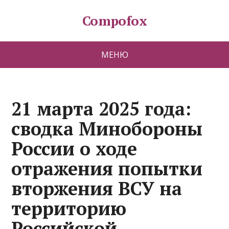
Compofox
МЕНЮ
21 марта 2025 года:
сводка Минобороны
России о ходе
отражения попытки
вторжения ВСУ на
территорию
Российской