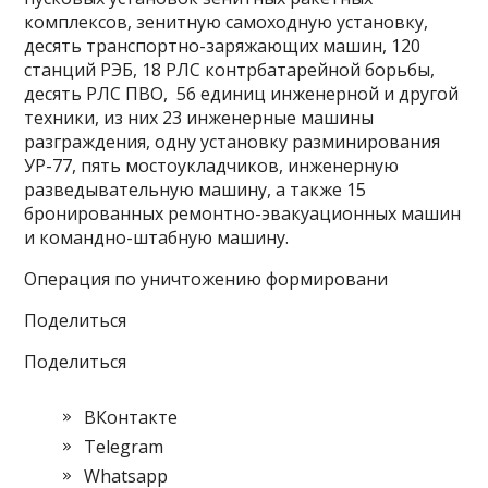
комплексов, зенитную самоходную установку,
десять транспортно-заряжающих машин, 120
станций РЭБ, 18 РЛС контрбатарейной борьбы,
десять РЛС ПВО, 56 единиц инженерной и другой
техники, из них 23 инженерные машины
разграждения, одну установку разминирования
УР-77, пять мостоукладчиков, инженерную
разведывательную машину, а также 15
бронированных ремонтно-эвакуационных машин
и командно-штабную машину.
Операция по уничтожению формировани
Поделиться
Поделиться
ВКонтакте
Telegram
Whatsapp