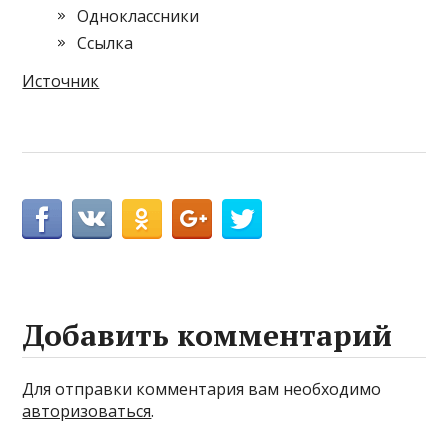
Одноклассники
Cсылка
Источник
Добавить комментарий
Для отправки комментария вам необходимо
авторизоваться
.