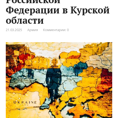
Федерации в Курской
области
21.03.2025
Армия
Комментарии: 0