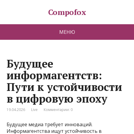
Compofox
МЕНЮ
Будущее
информагентств:
Пути к устойчивости
в цифровую эпоху
19.04.2026
Live
Комментарии: 0
Будущее медиа требует инноваций.
Информагентства ищут устойчивость в