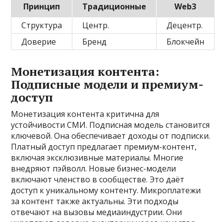
Принцип
Традиционные
Web3
Структура
Центр.
Децентр.
Доверие
Бренд
Блокчейн
Монетизация контента:
Подписные модели и премиум-
доступ
Монетизация контента критична для
устойчивости СМИ. Подписная модель становится
ключевой. Она обеспечивает доходы от подписки.
Платный доступ предлагает премиум-контент‚
включая эксклюзивные материалы. Многие
внедряют пэйволл. Новые бизнес-модели
включают членство в сообществе. Это даёт
доступ к уникальному контенту. Микроплатежи
за контент также актуальны. Эти подходы
отвечают на вызовы медиаиндустрии. Они