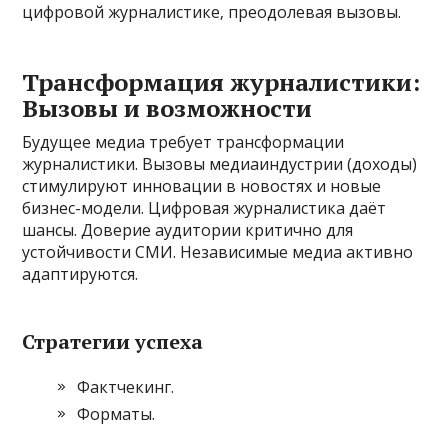
цифровой журналистике‚ преодолевая вызовы.
Трансформация журналистики:
Вызовы и возможности
Будущее медиа требует трансформации
журналистики. Вызовы медиаиндустрии (доходы)
стимулируют инновации в новостях и новые
бизнес-модели. Цифровая журналистика даёт
шансы. Доверие аудитории критично для
устойчивости СМИ. Независимые медиа активно
адаптируются.
Стратегии успеха
Фактчекинг.
Форматы.