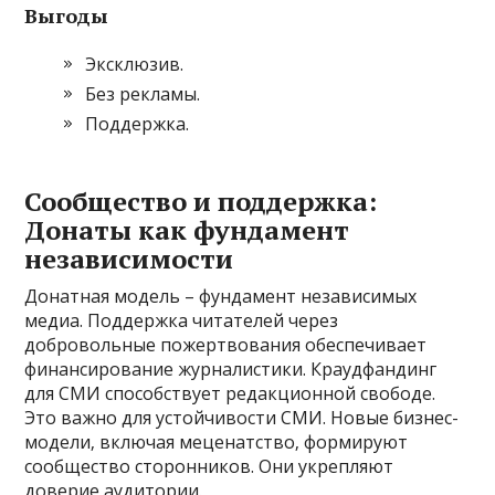
Выгоды
Эксклюзив.
Без рекламы.
Поддержка.
Сообщество и поддержка:
Донаты как фундамент
независимости
Донатная модель – фундамент независимых
медиа. Поддержка читателей через
добровольные пожертвования обеспечивает
финансирование журналистики. Краудфандинг
для СМИ способствует редакционной свободе.
Это важно для устойчивости СМИ. Новые бизнес-
модели‚ включая меценатство‚ формируют
сообщество сторонников. Они укрепляют
доверие аудитории.