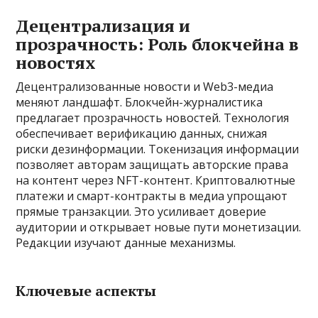
Децентрализация и
прозрачность: Роль блокчейна в
новостях
Децентрализованные новости и Web3-медиа
меняют ландшафт. Блокчейн-журналистика
предлагает прозрачность новостей. Технология
обеспечивает верификацию данных‚ снижая
риски дезинформации. Токенизация информации
позволяет авторам защищать авторские права
на контент через NFT-контент. Криптовалютные
платежи и смарт-контракты в медиа упрощают
прямые транзакции. Это усиливает доверие
аудитории и открывает новые пути монетизации.
Редакции изучают данные механизмы.
Ключевые аспекты