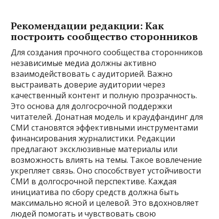
Рекомендации редакции: Как
построить сообщество сторонников
Для создания прочного сообщества сторонников
независимые медиа должны активно
взаимодействовать с аудиторией. Важно
выстраивать доверие аудитории через
качественный контент и полную прозрачность.
Это основа для долгосрочной поддержки
читателей. Донатная модель и краудфандинг для
СМИ становятся эффективными инструментами
финансирования журналистики. Редакции
предлагают эксклюзивные материалы или
возможность влиять на темы. Такое вовлечение
укрепляет связь. Оно способствует устойчивости
СМИ в долгосрочной перспективе. Каждая
инициатива по сбору средств должна быть
максимально ясной и целевой. Это вдохновляет
людей помогать и чувствовать свою