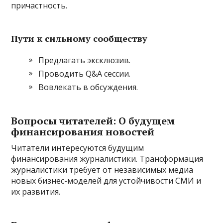
причастность.
Пути к сильному сообществу
Предлагать эксклюзив.
Проводить Q&A сессии.
Вовлекать в обсуждения.
Вопросы читателей: О будущем
финансирования новостей
Читатели интересуются будущим
финансирования журналистики. Трансформация
журналистики требует от независимых медиа
новых бизнес-моделей для устойчивости СМИ и
их развития.