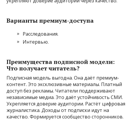
укрепляют доверие аудитории через качество.
Варианты премиум-доступа
Расследования.
Интервью.
Преимущества подписной модели:
Что получает читатель?
Подписная модель выгодна. Она даёт премиум-
контент. Это эксклюзивные материалы. Платный
доступ без рекламы. Читатели поддерживают
независимые медиа. Это даёт устойчивость СМИ.
Укрепляется доверие аудитории. Растёт цифровая
журналистика. Доходы от подписки идут на
качество. Формируется сообщество сторонников.