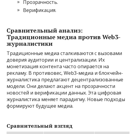
Прозрачность.
Верификация.
Сравнительный анализ:
Традиционные медиа против Web3-
журналистики
Традиционные медиа сталкиваются с вызовами
доверия аудитории и централизации. Их
монетизация контента часто опирается на
рекламу. В противовес‚ Web3-медиа и блокчейн-
журналистика предлагают децентрализованные
модели. Они делают акцент на прозрачности
новостей и верификации данных. Эта цифровая
журналистика меняет парадигму. Новые подходы
формируют будущее медиа.
Сравнительный взгляд