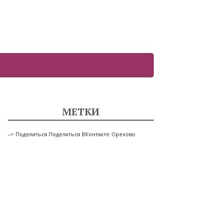
МЕТКИ
--> Поделиться Поделиться ВКонтакте
Орехово