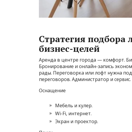
Стратегия подбора 
бизнес-целей
Аренда в центре города — комфорт. Би
Бронирование и онлайн-запись экономя
рады. Переговорка или лофт нужна по
переговоров. Администратор и сервис.
Оснащение
Мебель и кулер.
Wi-Fi‚ интернет.
Экран и проектор.