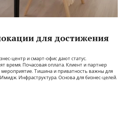
локации для достижения
знес-центр и смарт-офис дают статус.
т время. Почасовая оплата. Клиент и партнер
д мероприятие. Тишина и приватность важны для
 Имидж. Инфраструктура. Основа для бизнес-целей.