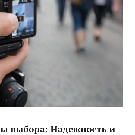
ы выбора: Надежность и