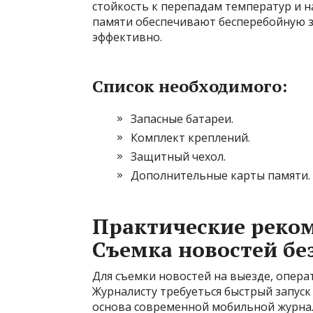
стойкость к перепадам температур и 
памяти обеспечивают бесперебойную з
эффективно.
Список необходимого:
Запасные батареи.
Комплект креплений.
Защитный чехол.
Дополнительные карты памяти.
Практические реко
Съемка новостей бе
Для съемки новостей на выезде, опера
Журналисту требуеться быстрый запуск
основа современной мобильной журнал