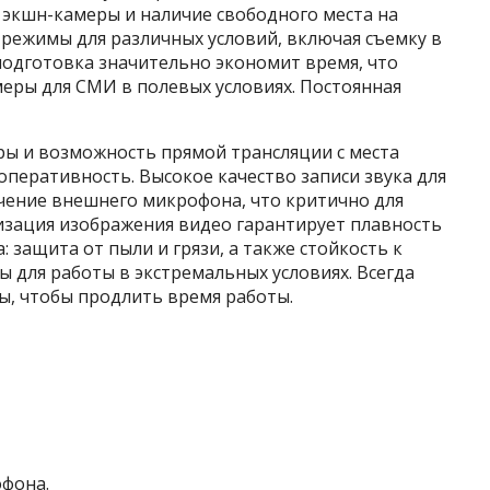
 экшн-камеры и наличие свободного места на
 режимы для различных условий, включая съемку в
подготовка значительно экономит время, что
еры для СМИ в полевых условиях. Постоянная
ы и возможность прямой трансляции с места
перативность. Высокое качество записи звука для
чение внешнего микрофона, что критично для
изация изображения видео гарантирует плавность
 защита от пыли и грязи, а также стойкость к
 для работы в экстремальных условиях. Всегда
ы, чтобы продлить время работы.
фона.