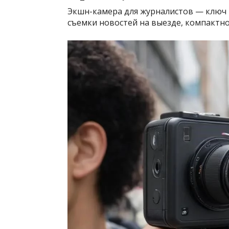
Экшн-камера для журналистов — ключ 
съемки новостей на выезде, компактнос