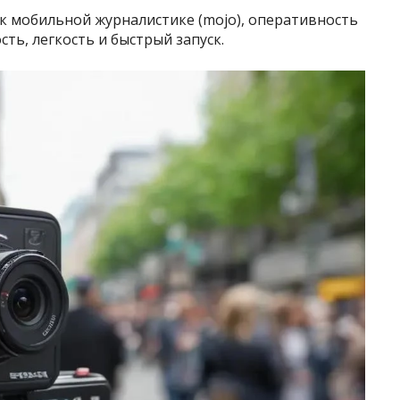
к мобильной журналистике (mojo), оперативность
ть, легкость и быстрый запуск.