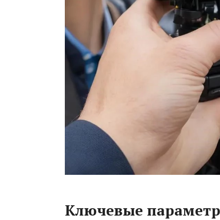
Ключевые параметр