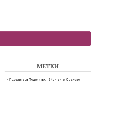
МЕТКИ
--> Поделиться Поделиться ВКонтакте
Орехово