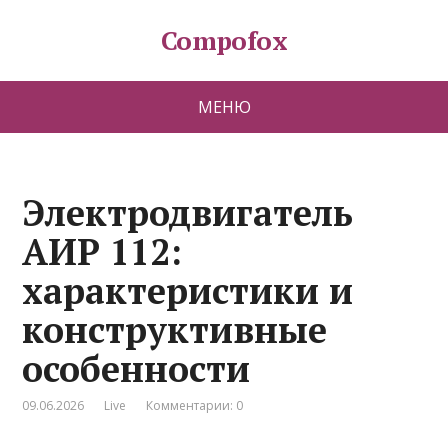
Compofox
МЕНЮ
Электродвигатель
АИР 112:
характеристики и
конструктивные
особенности
09.06.2026
Live
Комментарии: 0