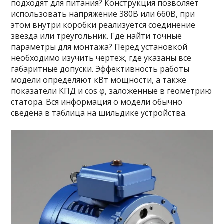
подходят для питания? Конструкция позволяет
использовать напряжение 380В или 660В, при
этом внутри коробки реализуется соединение
звезда или треугольник. Где найти точные
параметры для монтажа? Перед установкой
необходимо изучить чертеж, где указаны все
габаритные допуски. Эффективность работы
модели определяют кВт мощности, а также
показатели КПД и cos φ, заложенные в геометрию
статора. Вся информация о модели обычно
сведена в таблица на шильдике устройства.