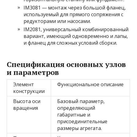
IM3081 — монтаж через большой фланец,
используемый для прямого сопряжения с
редукторами или насосами.
IM2081, универсальный комбинированный
вариант, имеющий одновременно и лапы,
и фланец для сложных условий сборки.
Спецификация основных узлов
и параметров
Элемент
Функциональное описание
конструкции
Высота оси
Базовый параметр,
вращения
определяющий
габаритные и
присоединительные
размеры агрегата.