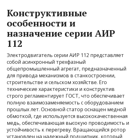
Конструктивные
особенности и
назначение серии АИР
112
Электродвигатель серии АИР 112 представляет
собой асинхронный трехфазный
общепромышленный агрегат, предназначенный
для привода механизмов в станкостроении,
строительстве и сельском хозяйстве. Его
технические характеристики и конструктив
строго регламентирует ГОСТ, что обеспечивает
полную взаимозаменяемость с оборудованием
прошлых лет. Основной статор оснащен медной
обмоткой, где используется высококачественная
медь, обеспечивающая высокую проводимость и
устойчивость к перегреву. Вращающийся ротор
установлен на надежный подшипник, который