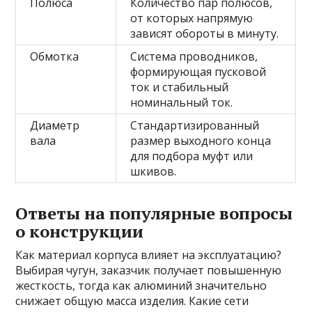
Полюса
Количество пар полюсов,
от которых напрямую
зависят обороты в минуту.
Обмотка
Система проводников,
формирующая пусковой
ток и стабильный
номинальный ток.
Диаметр
Стандартизированный
вала
размер выходного конца
для подбора муфт или
шкивов.
Ответы на популярные вопросы
о конструкции
Как материал корпуса влияет на эксплуатацию?
Выбирая чугун, заказчик получает повышенную
жесткость, тогда как алюминий значительно
снижает общую масса изделия. Какие сети