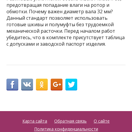
предотвращая попадание влаги на ротор и
обмотки. Почему важен диаметр вала 32 мм?
Данный стандарт позволяет использовать
готовые шкивы и полумуфты без трудоемкой
механической расточки. Перед началом работ
убедитесь, что в комплекте присутствует таблица
с допусками и заводской паспорт изделия.
Карта сайта
Обратная связь
О сайте
Политика конфиденциальности