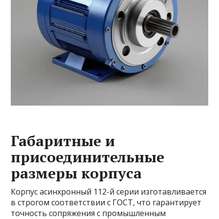
Габаритные и
присоединительные
размеры корпуса
Корпус асинхронный 112-й серии изготавливается
в строгом соответствии с ГОСТ, что гарантирует
точность сопряжения с промышленным