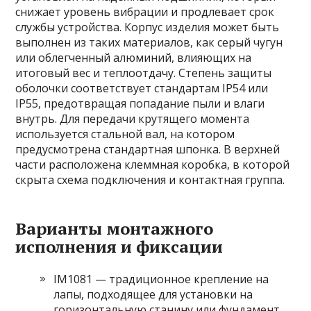
снижает уровень вибрации и продлевает срок
службы устройства. Корпус изделия может быть
выполнен из таких материалов, как серый чугун
или облегченный алюминий, влияющих на
итоговый вес и теплоотдачу. Степень защиты
оболочки соответствует стандартам IP54 или
IP55, предотвращая попадание пыли и влаги
внутрь. Для передачи крутящего момента
используется стальной вал, на котором
предусмотрена стандартная шпонка. В верхней
части расположена клеммная коробка, в которой
скрыта схема подключения и контактная группа.
Варианты монтажного
исполнения и фиксации
IM1081 — традиционное крепление на
лапы, подходящее для установки на
горизонтальную станину или фундамент.