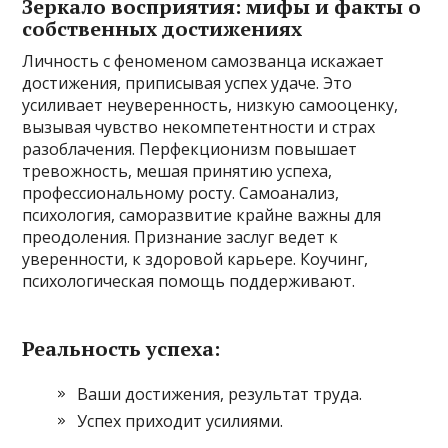
Зеркало восприятия: мифы и факты о
собственных достижениях
Личность с феноменом самозванца искажает
достижения, приписывая успех удаче. Это
усиливает неуверенность, низкую самооценку,
вызывая чувство некомпетентности и страх
разоблачения. Перфекционизм повышает
тревожность, мешая принятию успеха,
профессиональному росту. Самоанализ,
психология, саморазвитие крайне важны для
преодоления. Признание заслуг ведет к
уверенности, к здоровой карьере. Коучинг,
психологическая помощь поддерживают.
Реальность успеха:
Ваши достижения, результат труда.
Успех приходит усилиями.