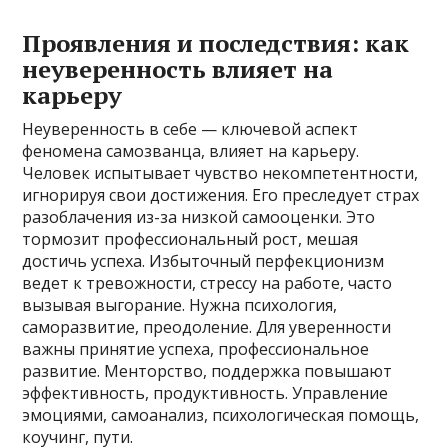
Проявления и последствия: как
неуверенность влияет на
карьеру
Неуверенность в себе — ключевой аспект
феномена самозванца, влияет на карьеру.
Человек испытывает чувство некомпетентности,
игнорируя свои достижения. Его преследует страх
разоблачения из-за низкой самооценки. Это
тормозит профессиональный рост, мешая
достичь успеха. Избыточный перфекционизм
ведет к тревожности, стрессу на работе, часто
вызывая выгорание. Нужна психология,
саморазвитие, преодоление. Для уверенности
важны принятие успеха, профессиональное
развитие. Менторство, поддержка повышают
эффективность, продуктивность. Управление
эмоциями, самоанализ, психологическая помощь,
коучинг, пути.