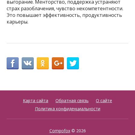
выгорание. Менторство, поддержка устраняют
страх разоблачения, чувство некомпетентности.
Это повышает эффективность, продуктивность
карьеры.
Карта сайта
Обратная связь
О сайте
Политика конфиденциальности
Compofox
© 2026