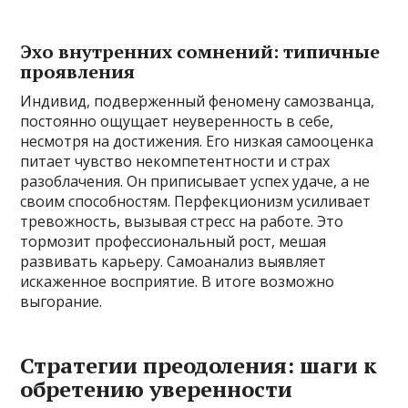
Эхо внутренних сомнений: типичные
проявления
Индивид, подверженный феномену самозванца,
постоянно ощущает неуверенность в себе,
несмотря на достижения. Его низкая самооценка
питает чувство некомпетентности и страх
разоблачения. Он приписывает успех удаче, а не
своим способностям. Перфекционизм усиливает
тревожность, вызывая стресс на работе. Это
тормозит профессиональный рост, мешая
развивать карьеру. Самоанализ выявляет
искаженное восприятие. В итоге возможно
выгорание.
Стратегии преодоления: шаги к
обретению уверенности