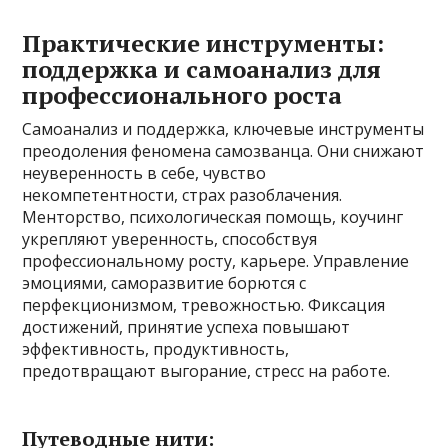
Практические инструменты:
поддержка и самоанализ для
профессионального роста
Самоанализ и поддержка, ключевые инструменты
преодоления феномена самозванца. Они снижают
неуверенность в себе, чувство
некомпетентности, страх разоблачения.
Менторство, психологическая помощь, коучинг
укрепляют уверенность, способствуя
профессиональному росту, карьере. Управление
эмоциями, саморазвитие борются с
перфекционизмом, тревожностью. Фиксация
достижений, принятие успеха повышают
эффективность, продуктивность,
предотвращают выгорание, стресс на работе.
Путеводные нити: