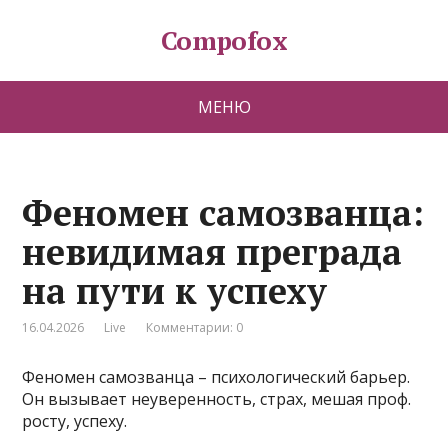
Compofox
МЕНЮ
Феномен самозванца:
невидимая преграда
на пути к успеху
16.04.2026
Live
Комментарии: 0
Феномен самозванца – психологический барьер.
Он вызывает неуверенность, страх, мешая проф.
росту, успеху.