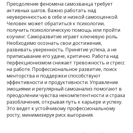
Преодоление феномена самозванца требует
активных шагов. Важно работать над
неуверенностью в себе и низкой самооценкой.
Человек может обратиться к психологии,
получить психологическую помощь или пройти
коучинг. Саморазвитие играет ключевую роль.
Необходимо осознать свои достижения,
развивать уверенность. Принятие успеха, а не
приписывание его удаче, критично. Работа над
перфекционизмом снижает тревожность и стресс
на работе. Профессиональное развитие, поиск
менторства и поддержки способствуют
эффективности и продуктивности. Управление
эмоциями и регулярный самоанализ помогают в
преодолении чувства некомпетентности и страха
разоблачения, открывая путь к карьере и успеху.
Это ведет к устойчивому профессиональному
росту, минимизируя риск выгорания.