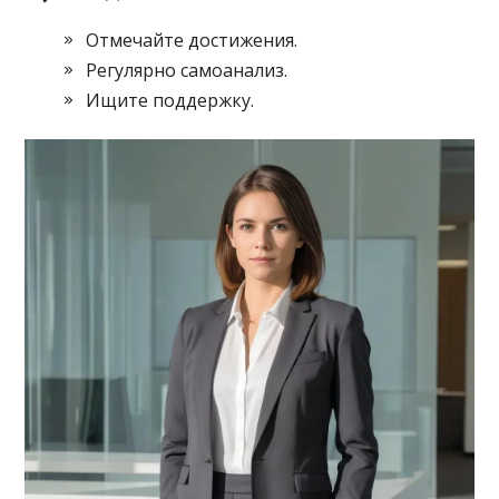
Отмечайте достижения.
Регулярно самоанализ.
Ищите поддержку.