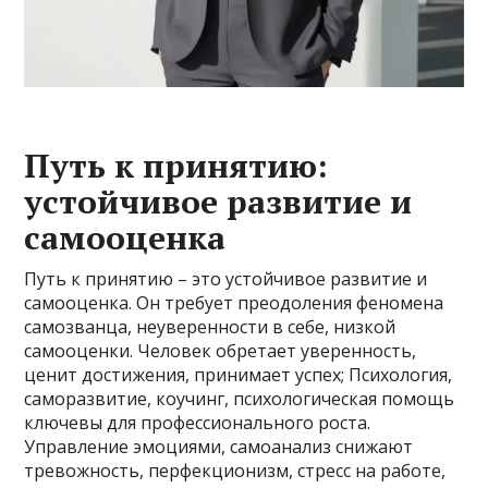
Путь к принятию:
устойчивое развитие и
самооценка
Путь к принятию – это устойчивое развитие и
самооценка. Он требует преодоления феномена
самозванца, неуверенности в себе, низкой
самооценки. Человек обретает уверенность,
ценит достижения, принимает успех; Психология,
саморазвитие, коучинг, психологическая помощь
ключевы для профессионального роста.
Управление эмоциями, самоанализ снижают
тревожность, перфекционизм, стресс на работе,