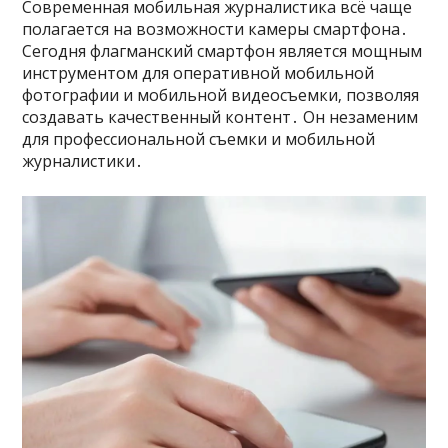
Современная мобильная журналистика всё чаще
полагается на возможности камеры смартфона․
Сегодня флагманский смартфон является мощным
инструментом для оперативной мобильной
фотографии и мобильной видеосъемки‚ позволяя
создавать качественный контент․ Он незаменим
для профессиональной съемки и мобильной
журналистики․