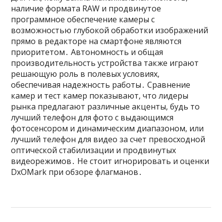
наличие формата RAW и продвинутое
программное обеспечение камеры с
возможностью глубокой обработки изображений
прямо в редакторе на смартфоне являются
приоритетом․ Автономность и общая
производительность устройства также играют
решающую роль в полевых условиях‚
обеспечивая надежность работы․ Сравнение
камер и тест камер показывают‚ что лидеры
рынка предлагают различные акценты‚ будь то
лучший телефон для фото с выдающимся
фотосенсором и динамическим диапазоном‚ или
лучший телефон для видео за счет превосходной
оптической стабилизации и продвинутых
видеорежимов․ Не стоит игнорировать и оценки
DxOMark при обзоре флагманов․