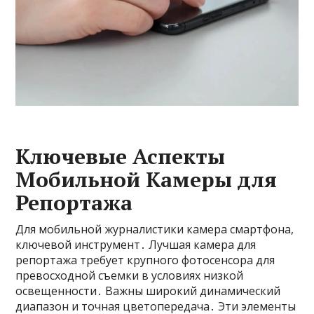
Ключевые Аспекты
Мобильной Камеры для
Репортажа
Для мобильной журналистики камера смартфона,
ключевой инструмент․ Лучшая камера для
репортажа требует крупного фотосенсора для
превосходной съемки в условиях низкой
освещенности․ Важны широкий динамический
диапазон и точная цветопередача․ Эти элементы