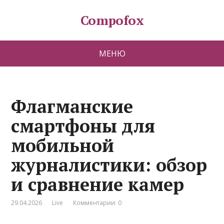
Compofox
МЕНЮ
Флагманские
смартфоны для
мобильной
журналистики: обзор
и сравнение камер
29.04.2026
Live
Комментарии: 0