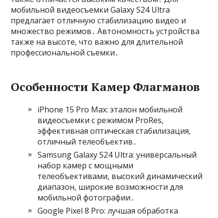
мобильной видеосъемки Galaxy S24 Ultra
предлагает отличную стабилизацию видео и
множество режимов․ Автономность устройства
также на высоте‚ что важно для длительной
профессиональной съемки․
Особенности Камер Флагманов
iPhone 15 Pro Max: эталон мобильной
видеосъемки с режимом ProRes‚
эффективная оптическая стабилизация‚
отличный телеобъектив․
Samsung Galaxy S24 Ultra: универсальный
набор камер с мощными
телеобъективами‚ высокий динамический
диапазон‚ широкие возможности для
мобильной фотографии․
Google Pixel 8 Pro: лучшая обработка