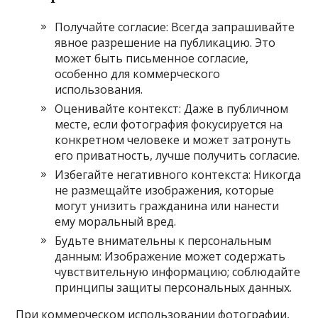
Получайте согласие: Всегда запрашивайте
явное разрешение на публикацию. Это
может быть письменное согласие,
особенно для коммерческого
использования.
Оценивайте контекст: Даже в публичном
месте, если фотография фокусируется на
конкретном человеке и может затронуть
его приватность, лучше получить согласие.
Избегайте негативного контекста: Никогда
не размещайте изображения, которые
могут унизить гражданина или нанести
ему моральный вред.
Будьте внимательны к персональным
данным: Изображение может содержать
чувствительную информацию; соблюдайте
принципы защиты персональных данных.
При коммерческом использовании фотографии,