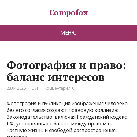
Compofox
МЕНЮ
Фотография и право:
баланс интересов
28.04.2026
Live
Комментарии: 0
Фотография и публикация изображения человека
без его согласия создают правовую коллизию.
Законодательство, включая Гражданский кодекс
РФ, устанавливает баланс между правом на
частную жизнь и свободой распространения