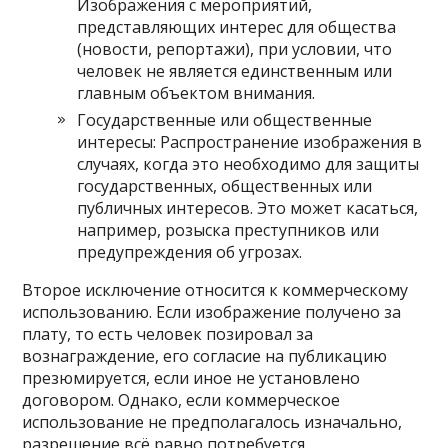
Изображения с мероприятий,
представляющих интерес для общества
(новости, репортажи), при условии, что
человек не является единственным или
главным объектом внимания.
Государственные или общественные
интересы: Распространение изображения в
случаях, когда это необходимо для защиты
государственных, общественных или
публичных интересов. Это может касаться,
например, розыска преступников или
предупреждения об угрозах.
Второе исключение относится к коммерческому
использованию. Если изображение получено за
плату, то есть человек позировал за
вознаграждение, его согласие на публикацию
презюмируется, если иное не установлено
договором. Однако, если коммерческое
использование не предполагалось изначально,
разрешение всё равно потребуется.