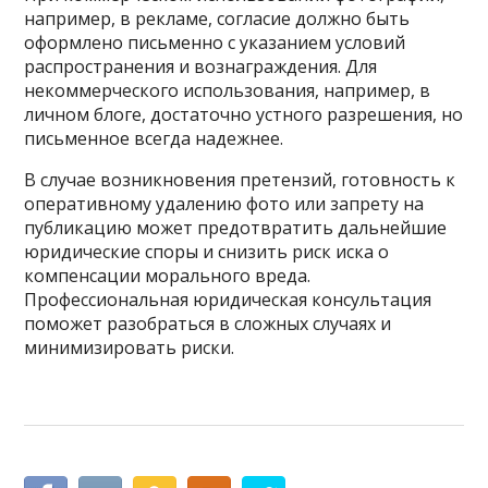
например, в рекламе, согласие должно быть
оформлено письменно с указанием условий
распространения и вознаграждения. Для
некоммерческого использования, например, в
личном блоге, достаточно устного разрешения, но
письменное всегда надежнее.
В случае возникновения претензий, готовность к
оперативному удалению фото или запрету на
публикацию может предотвратить дальнейшие
юридические споры и снизить риск иска о
компенсации морального вреда.
Профессиональная юридическая консультация
поможет разобраться в сложных случаях и
минимизировать риски.