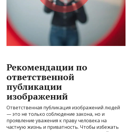
Рекомендации по
ответственной
публикации
изображений
Ответственная публикация изображений людей
— это не только соблюдение закона, но и
проявление уважения к праву человека на
частную жизнь и приватность. Чтобы избежать