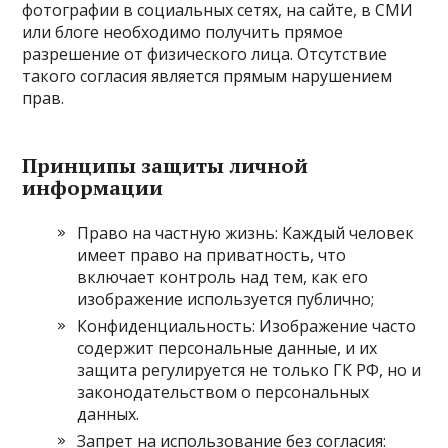
фотографии в социальных сетях, на сайте, в СМИ
или блоге необходимо получить прямое
разрешение от физического лица. Отсутствие
такого согласия является прямым нарушением
прав.
Принципы защиты личной
информации
Право на частную жизнь: Каждый человек
имеет право на приватность, что
включает контроль над тем, как его
изображение используется публично;
Конфиденциальность: Изображение часто
содержит персональные данные, и их
защита регулируется не только ГК РФ, но и
законодательством о персональных
данных.
Запрет на использование без согласия: