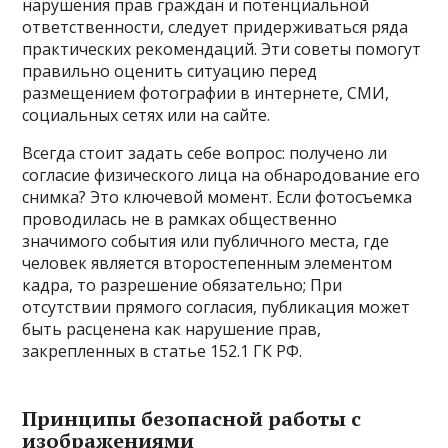
нарушения прав граждан и потенциальной
ответственности, следует придерживаться ряда
практических рекомендаций. Эти советы помогут
правильно оценить ситуацию перед
размещением фотографии в интернете, СМИ,
социальных сетях или на сайте.
Всегда стоит задать себе вопрос: получено ли
согласие физического лица на обнародование его
снимка? Это ключевой момент. Если фотосъемка
проводилась не в рамках общественно
значимого события или публичного места, где
человек является второстепенным элементом
кадра, то разрешение обязательно; При
отсутствии прямого согласия, публикация может
быть расценена как нарушение прав,
закрепленных в статье 152.1 ГК РФ.
Принципы безопасной работы с
изображениями