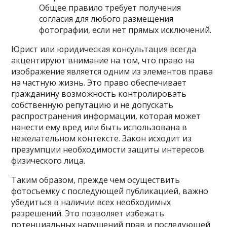
Общее правило требует получения
согласия для любого размещения
фотографии, если нет прямых исключений.
Юрист или юридическая консультация всегда
акцентируют внимание на том, что право на
изображение является одним из элементов права
на частную жизнь. Это право обеспечивает
гражданину возможность контролировать
собственную репутацию и не допускать
распространения информации, которая может
нанести ему вред или быть использована в
нежелательном контексте. Закон исходит из
презумпции необходимости защиты интересов
физического лица.
Таким образом, прежде чем осуществить
фотосъемку с последующей публикацией, важно
убедиться в наличии всех необходимых
разрешений. Это позволяет избежать
потенциальных нарушений прав и последующей