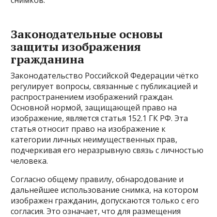
снимков.
Законодательные основы
защиты изображения
гражданина
Законодательство Российской Федерации чётко
регулирует вопросы, связанные с публикацией и
распространением изображений граждан.
Основной нормой, защищающей право на
изображение, является статья 152.1 ГК РФ. Эта
статья относит право на изображение к
категории личных неимущественных прав,
подчеркивая его неразрывную связь с личностью
человека.
Согласно общему правилу, обнародование и
дальнейшее использование снимка, на котором
изображен гражданин, допускаются только с его
согласия. Это означает, что для размещения