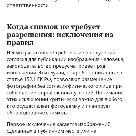
ответственности.
Когда снимок не требует
разрешения: исключения из
правил
Несмотря на общее требование о получении
согласия для публикации изображения человека,
законодательство предусматривает ряд
исключений. Эти случаи, подробно описанные в
статье 152.1 ГК РФ, позволяют размещение
фотографии без согласия физического лица при
соблюдении определённых условий. Понимание
этих исключений критически важно для любого,
кто осуществляет фотосъемку и планирует
обнародование снимков.
Первое исключение касается изображений,
сделанных в публичном месте или на