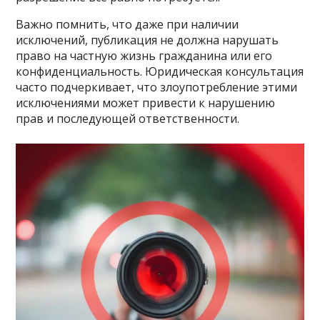
Важно помнить, что даже при наличии
исключений, публикация не должна нарушать
право на частную жизнь гражданина или его
конфиденциальность. Юридическая консультация
часто подчеркивает, что злоупотребление этими
исключениями может привести к нарушению
прав и последующей ответственности.