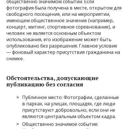
общественно значимом событии. Если
фотография была получена в месте, открытом для
свободного посещения, или на мероприятии,
имеющем общественное значение (например,
концерт, митинг, спортивное соревнование), и
человек не является основным объектом
использования, его изображение может быть
опубликовано без разрешения. Главное условие
— фоновый характер присутствия гражданина на
снимке.
Обстоятельства, допускающие
публикацию без согласия
Публичное место: Фотографии, сделанные
в парках, на улицах, площадях, где люди
присутствуют добровольно, если они не
являются центральным объектом кадра.
Общественно значимое событие: