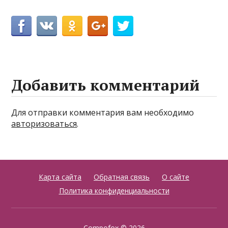
Добавить комментарий
Для отправки комментария вам необходимо
авторизоваться
.
Карта сайта
Обратная связь
О сайте
Политика конфиденциальности
Compofox
© 2026