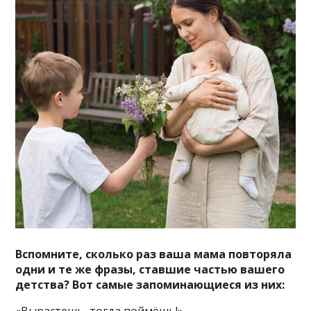
Вспомните, сколько раз ваша мама повторяла
одни и те же фразы, ставшие частью вашего
детства? Вот самые запоминающиеся из них: