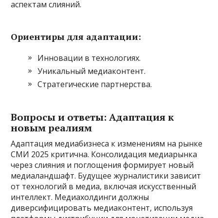
аспектам слияний.
Ориентиры для адаптации:
Инновации в технологиях.
Уникальный медиаконтент.
Стратегические партнерства.
Вопросы и ответы: Адаптация к
новым реалиям
Адаптация медиабизнеса к изменениям на рынке
СМИ 2025 критична. Консолидация медиарынка
через слияния и поглощения формирует новый
медиаландшафт. Будущее журналистики зависит
от технологий в медиа, включая искусственный
интеллект. Медиахолдинги должны
диверсифицировать медиаконтент, используя