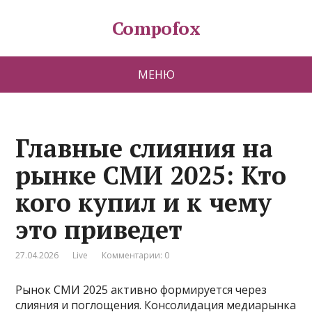
Compofox
МЕНЮ
Главные слияния на
рынке СМИ 2025: Кто
кого купил и к чему
это приведет
27.04.2026
Live
Комментарии: 0
Рынок СМИ 2025 активно формируется через
слияния и поглощения. Консолидация медиарынка