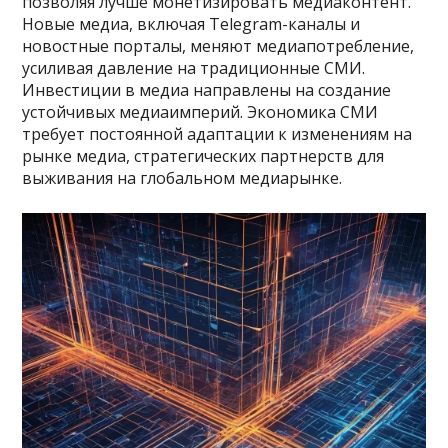
позволяя лучше монетизировать медиаконтент.
Новые медиа, включая Telegram-каналы и
новостные порталы, меняют медиапотребление,
усиливая давление на традиционные СМИ.
Инвестиции в медиа направлены на создание
устойчивых медиаимперий. Экономика СМИ
требует постоянной адаптации к изменениям на
рынке медиа, стратегических партнерств для
выживания на глобальном медиарынке.