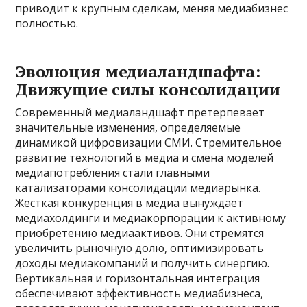
приводит к крупным сделкам, меняя медиабизнес
полностью.
Эволюция медиаландшафта:
Движущие силы консолидации
Современный медиаландшафт претерпевает
значительные изменения, определяемые
динамикой цифровизации СМИ. Стремительное
развитие технологий в медиа и смена моделей
медиапотребления стали главными
катализаторами консолидации медиарынка.
Жесткая конкуренция в медиа вынуждает
медиахолдинги и медиакорпорации к активному
приобретению медиаактивов. Они стремятся
увеличить рыночную долю, оптимизировать
доходы медиакомпаний и получить синергию.
Вертикальная и горизонтальная интеграция
обеспечивают эффективность медиабизнеса,