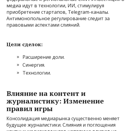
медиа идут в технологии, ИИ, стимулируя
приобретение стартапов, Telegram-каналы.
Антимонопольное регулирование следит за
правовыми аспектами слияний.
Цели сделок:
Расширение доли.
Синергия.
Технологии.
Влияние на контент и
журналистику: Изменение
правил игры
Консолидация медиарынка существенно меняет
будущее журналистики. Слияния и поглощения