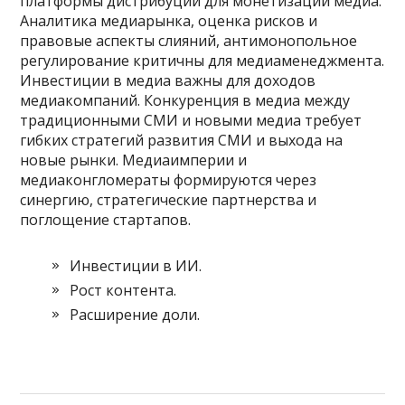
платформы дистрибуции для монетизации медиа.
Аналитика медиарынка, оценка рисков и
правовые аспекты слияний, антимонопольное
регулирование критичны для медиаменеджмента.
Инвестиции в медиа важны для доходов
медиакомпаний. Конкуренция в медиа между
традиционными СМИ и новыми медиа требует
гибких стратегий развития СМИ и выхода на
новые рынки. Медиаимперии и
медиаконгломераты формируются через
синергию, стратегические партнерства и
поглощение стартапов.
Инвестиции в ИИ.
Рост контента.
Расширение доли.