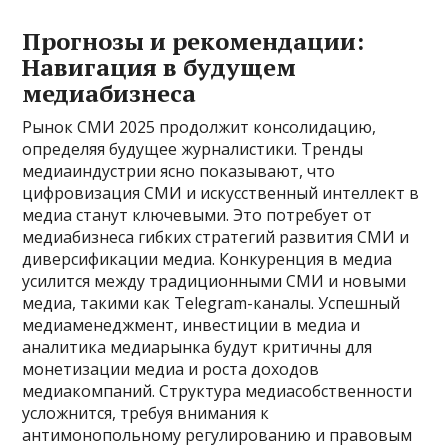
Прогнозы и рекомендации:
Навигация в будущем
медиабизнеса
Рынок СМИ 2025 продолжит консолидацию,
определяя будущее журналистики. Тренды
медиаиндустрии ясно показывают, что
цифровизация СМИ и искусственный интеллект в
медиа станут ключевыми. Это потребует от
медиабизнеса гибких стратегий развития СМИ и
диверсификации медиа. Конкуренция в медиа
усилится между традиционными СМИ и новыми
медиа, такими как Telegram-каналы. Успешный
медиаменеджмент, инвестиции в медиа и
аналитика медиарынка будут критичны для
монетизации медиа и роста доходов
медиакомпаний. Структура медиасобственности
усложнится, требуя внимания к
антимонопольному регулированию и правовым