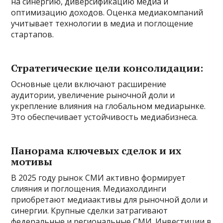
на синергию, диверсификацию медиа и
оптимизацию доходов. Оценка медиакомпаний
учитывает технологии в медиа и поглощение
стартапов.
Стратегические цели консолидации:
Основные цели включают расширение
аудитории, увеличение рыночной доли и
укрепление влияния на глобальном медиарынке.
Это обеспечивает устойчивость медиабизнеса.
Панорама ключевых сделок и их
мотивы
В 2025 году рынок СМИ активно формирует
слияния и поглощения. Медиахолдинги
приобретают медиаактивы для рыночной доли и
синергии. Крупные сделки затрагивают
федеральные и региональные СМИ. Инвестиции в