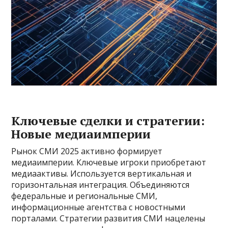
Ключевые сделки и стратегии:
Новые медиаимперии
Рынок СМИ 2025 активно формирует
медиаимперии. Ключевые игроки приобретают
медиаактивы. Используется вертикальная и
горизонтальная интеграция. Объединяются
федеральные и региональные СМИ,
информационные агентства с новостными
порталами. Стратегии развития СМИ нацелены