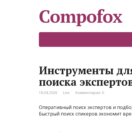
Compofox
Инструменты дл
поиска эксперто
18.04.2026
Live
Комментарии: 0
Оперативный поиск экспертов и подбо
Быстрый поиск спикеров экономит вре