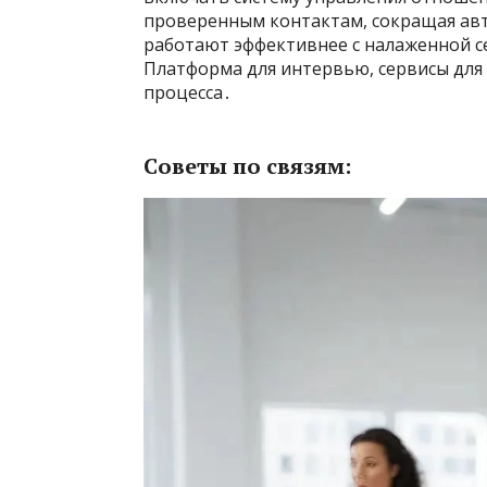
проверенным контактам, сокращая ав
работают эффективнее с налаженной с
Платформа для интервью, сервисы для 
процесса․
Советы по связям: