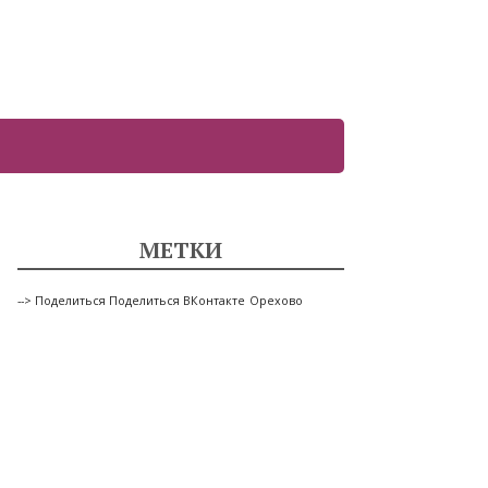
МЕТКИ
--> Поделиться Поделиться ВКонтакте
Орехово