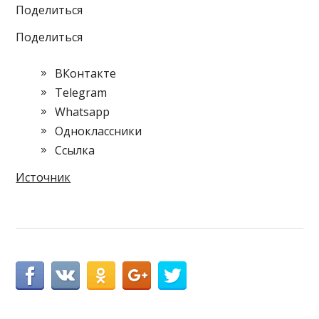
Поделиться
Поделиться
ВКонтакте
Telegram
Whatsapp
Одноклассники
Cсылка
Источник