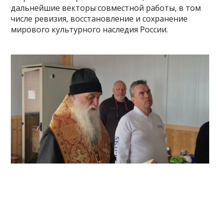
дальнейшие векторы совместной работы, в том
числе ревизия, восстановление и сохранение
мирового культурного наследия России.