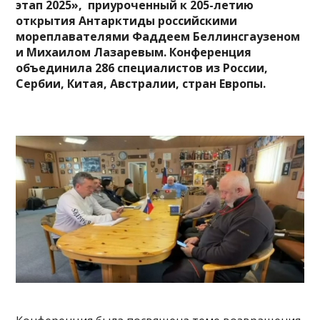
этап 2025», приуроченный к 205-летию
открытия Антарктиды российскими
мореплавателями Фаддеем Беллинсгаузеном
и Михаилом Лазаревым. Конференция
объединила 286 специалистов из России,
Сербии, Китая, Австралии, стран Европы.