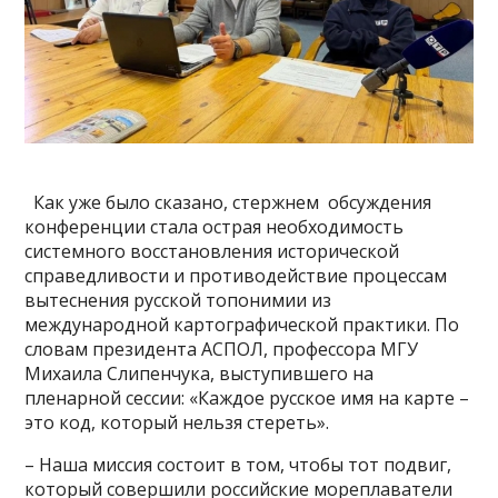
Как уже было сказано, стержнем обсуждения
конференции стала острая необходимость
системного восстановления исторической
справедливости и противодействие процессам
вытеснения русской топонимии из
международной картографической практики. По
словам президента АСПОЛ, профессора МГУ
Михаила Слипенчука, выступившего на
пленарной сессии: «Каждое русское имя на карте –
это код, который нельзя стереть».
– Наша миссия состоит в том, чтобы тот подвиг,
который совершили российские мореплаватели