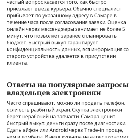
частый вопрос касается того‚ как быстро
приезжает выезд курьера. Обычно специалист
прибывает по указанному адресу в Самаре в
течение часа после согласования заявки. Оценка
онлайн через мессенджеры занимает не более 5
минут‚ что позволяет заранее спланировать
бюджет. Быстрый выкуп гарантирует
конфиденциальность данных, вся информация со
старого устройства удаляется в присутствии
клиента.
Ответы на популярные запросы
владельцев электроники
Часто спрашивают‚ можно ли продать телефон‚
если есть разбитый экран. Скупка электроники
берет нерабочий на запчасти. Самара ценит
быстрый выкуп: деньги сразу после диагностики.
Сдать айфон или Android через Trade-in проще‚
чем в ломбард. Выезд курьера на адрес экономит