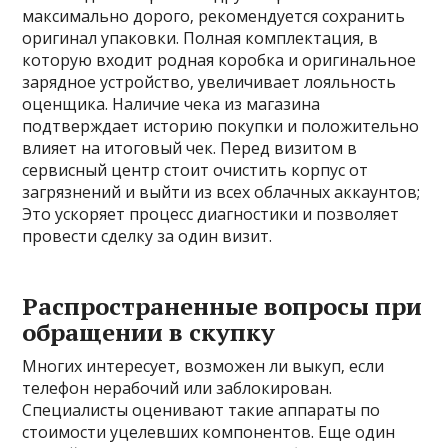
максимально дорого‚ рекомендуется сохранить
оригинал упаковки. Полная комплектация‚ в
которую входит родная коробка и оригинальное
зарядное устройство‚ увеличивает лояльность
оценщика. Наличие чека из магазина
подтверждает историю покупки и положительно
влияет на итоговый чек. Перед визитом в
сервисный центр стоит очистить корпус от
загрязнений и выйти из всех облачных аккаунтов;
Это ускоряет процесс диагностики и позволяет
провести сделку за один визит.
Распространенные вопросы при
обращении в скупку
Многих интересует‚ возможен ли выкуп‚ если
телефон нерабочий или заблокирован.
Специалисты оценивают такие аппараты по
стоимости уцелевших компонентов. Еще один