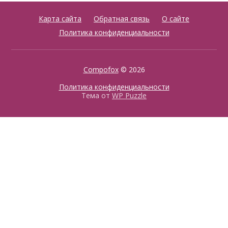
Карта сайта
Обратная связь
О сайте
Политика конфиденциальности
Compofox
© 2026
Политика конфиденциальности
Тема от
WP Puzzle