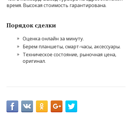
время. Высокая стоимость гарантирована.
Порядок сделки
Оценка онлайн за минуту.
Берем планшеты‚ смарт-часы‚ аксессуары.
Техническое состояние‚ рыночная цена‚
оригинал.