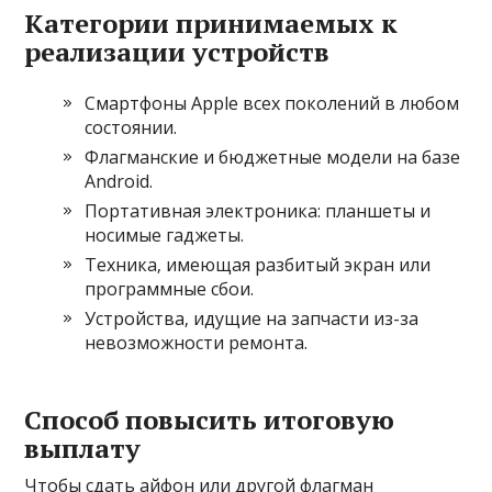
Категории принимаемых к
реализации устройств
Смартфоны Apple всех поколений в любом
состоянии.
Флагманские и бюджетные модели на базе
Android.
Портативная электроника: планшеты и
носимые гаджеты.
Техника‚ имеющая разбитый экран или
программные сбои.
Устройства‚ идущие на запчасти из-за
невозможности ремонта.
Способ повысить итоговую
выплату
Чтобы сдать айфон или другой флагман