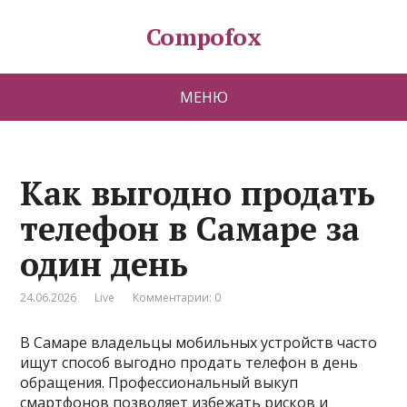
Compofox
МЕНЮ
Как выгодно продать
телефон в Самаре за
один день
24.06.2026
Live
Комментарии: 0
В Самаре владельцы мобильных устройств часто
ищут способ выгодно продать телефон в день
обращения. Профессиональный выкуп
смартфонов позволяет избежать рисков и