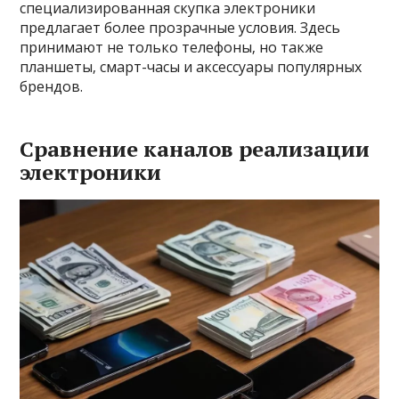
специализированная скупка электроники
предлагает более прозрачные условия. Здесь
принимают не только телефоны‚ но также
планшеты‚ смарт-часы и аксессуары популярных
брендов.
Сравнение каналов реализации
электроники