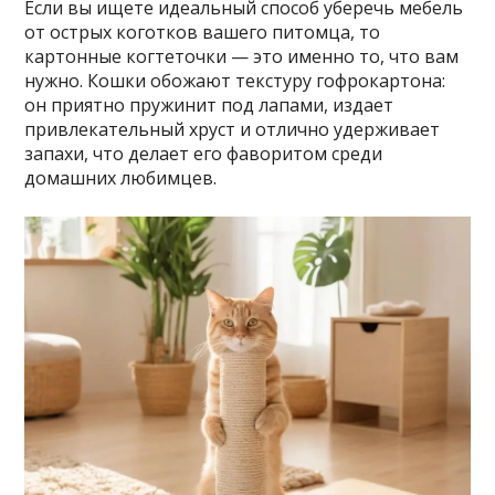
Если вы ищете идеальный способ уберечь мебель
от острых коготков вашего питомца, то
картонные когтеточки — это именно то, что вам
нужно. Кошки обожают текстуру гофрокартона:
он приятно пружинит под лапами, издает
привлекательный хруст и отлично удерживает
запахи, что делает его фаворитом среди
домашних любимцев.