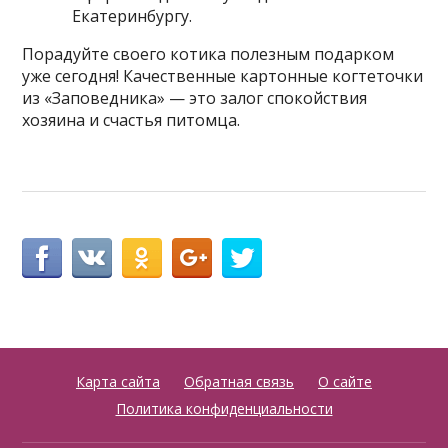
Екатеринбургу.
Порадуйте своего котика полезным подарком
уже сегодня! Качественные картонные когтеточки
из «Заповедника» — это залог спокойствия
хозяина и счастья питомца.
Карта сайта
Обратная связь
О сайте
Политика конфиденциальности