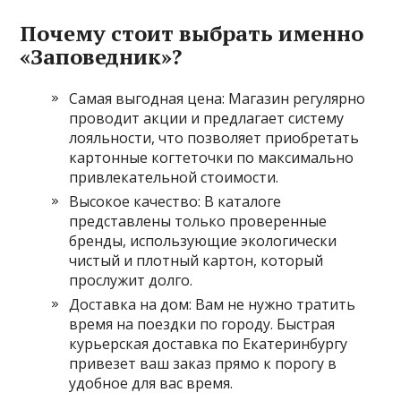
Почему стоит выбрать именно
«Заповедник»?
Самая выгодная цена: Магазин регулярно
проводит акции и предлагает систему
лояльности, что позволяет приобретать
картонные когтеточки по максимально
привлекательной стоимости.
Высокое качество: В каталоге
представлены только проверенные
бренды, использующие экологически
чистый и плотный картон, который
прослужит долго.
Доставка на дом: Вам не нужно тратить
время на поездки по городу. Быстрая
курьерская доставка по Екатеринбургу
привезет ваш заказ прямо к порогу в
удобное для вас время.