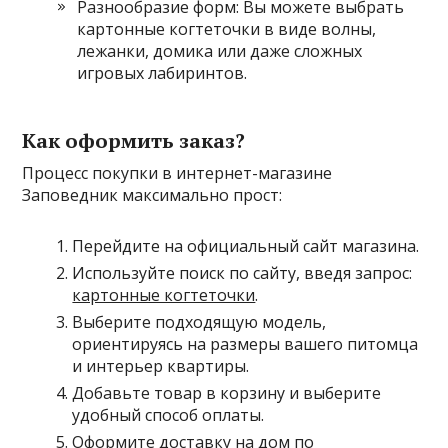
Разнообразие форм: Вы можете выбрать
картонные когтеточки в виде волны,
лежанки, домика или даже сложных
игровых лабиринтов.
Как оформить заказ?
Процесс покупки в интернет-магазине
Заповедник максимально прост:
Перейдите на официальный сайт магазина.
Используйте поиск по сайту, введя запрос:
картонные когтеточки
.
Выберите подходящую модель,
ориентируясь на размеры вашего питомца
и интерьер квартиры.
Добавьте товар в корзину и выберите
удобный способ оплаты.
Оформите доставку на дом по