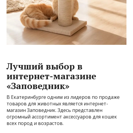
Лучший выбор в
интернет-магазине
«Заповедник»
В Екатеринбурге одним из лидеров по продаже
товаров для животных является интернет-
магазин Заповедник. Здесь представлен
огромный ассортимент аксессуаров для кошек
всех пород и возрастов.