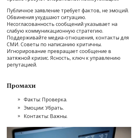
Публичное заявление требует фактов, не эмоций.
Обвинения ухудшают ситуацию.
Несогласованность сообщений указывает на
слабую коммуникационную стратегию.
Поддерживайте медиа-отношения, контакты для
СМИ. Советы по написанию критичны.
Игнорирование превращает сообщение в
затяжной кризис. Ясность, ключ к управлению
репутацией.
Промахи
Факты: Проверка.
Эмоции: Убрать.
Контакты: Важны.