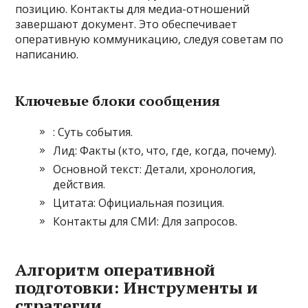
позицию. Контакты для медиа-отношений
завершают документ. Это обеспечивает
оперативную коммуникацию, следуя советам по
написанию.
Ключевые блоки сообщения
: Суть события.
Лид: Факты (кто, что, где, когда, почему).
Основной текст: Детали, хронология,
действия.
Цитата: Официальная позиция.
Контакты для СМИ: Для запросов.
Алгоритм оперативной
подготовки: Инструменты и
стратегии