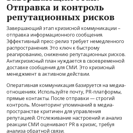
Отправка и контроль
репутационных рисков
Завершающий этап кризисной коммуникации –
отправка информационного сообщения.
Эффективный пресс-релиз требует немедленного
распространения. Это ключ к быстрому
реагированию, снижению репутационных рисков.
Антикризисный план нуждается в своевременной
доставке сообщения для СМИ. Это кризисный
менеджмент в активном действии.
Оперативная коммуникация базируется на медиа-
отношениях. Используйте почту, PR-платформы,
прямые контакты. После отправки — строгий
контроль. Мониторинг упоминаний в медиа-
пространстве критичен для управления
репутацией. Отслеживание настроений и анализ
реакции СМИ оценивают PR в кризис, требуя
анализа обратной связи.