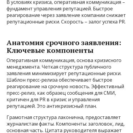
В условиях кризиса, оперативная коммуникация –
фундамент управления репутацией. Быстрое
реагирование через заявление компании снижает
репутационные риски. Скорость – залог успеха PR.
Анатомия срочного заявления:
Ключевые компоненты
Оперативная коммуникация, основа кризисного
менеджмента. Четкая структура публичного
заявления минимизирует репутационные риски.
Шаблон пресс-релиза обеспечивает быстрое
реагирование на срочную новость. Эффективный
пресс-релиз, как образец сообщения для СМИ,
критичен для PR в кризис и управления
репутацией. Это антикризисный план.
Грамотная структура лаконична, предоставляет
журналистам факты. Компоненты: заголовок, лид,
основная часть. Цитата руководителя выражает