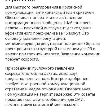
Для быстрого реагирования в кризисной
коммуникации, антикризисный план критичен.
Обеспечивает оперативное составление
информационного сообщения. Шаблон пресс-
релиза — ключевой инструмент для создания
эффективного пресс-релиза за 15 минут. Это
основа управления репутацией,
минимизирующая репутационные риски. Образец
пресс-релиза со структурой незаменим для PR в
кризис при срочной новости. Заявление компании
требует скорости.
При создании публичного заявления
сосредоточьтесь на фактах, используя
предзаполненные поля. Быстрое одобрение
требует выстроенной коммуникационной
стратегии и медиа-отношений. Оперативная
коммуникация не терпит задержек. Эти советы
помогают составить сообщение для СМИ,
демонстрируя кризисный менеджмент.