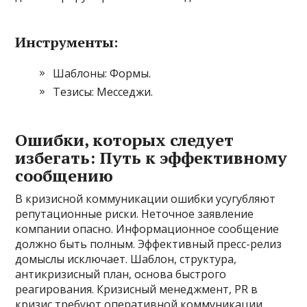
Инструменты:
Шаблоны: Формы.
Тезисы: Месседжи.
Ошибки, которых следует
избегать: Путь к эффективному
сообщению
В кризисной коммуникации ошибки усугубляют
репутационные риски. Неточное заявление
компании опасно. Информационное сообщение
должно быть полным. Эффективный пресс-релиз
домыслы исключает. Шаблон, структура,
антикризисный план, основа быстрого
реагирования. Кризисный менеджмент, PR в
кризис требуют оперативной коммуникации.