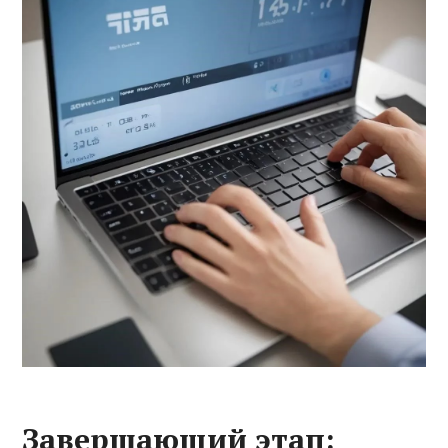
Завершающий этап: