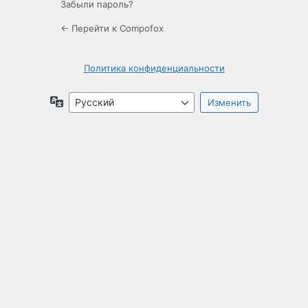
Забыли пароль?
← Перейти к Compofox
Политика конфиденциальности
Язык