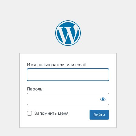
Имя пользователя или email
Пароль
Запомнить меня