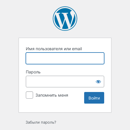
Войти
Имя пользователя или email
Пароль
Запомнить меня
Забыли пароль?