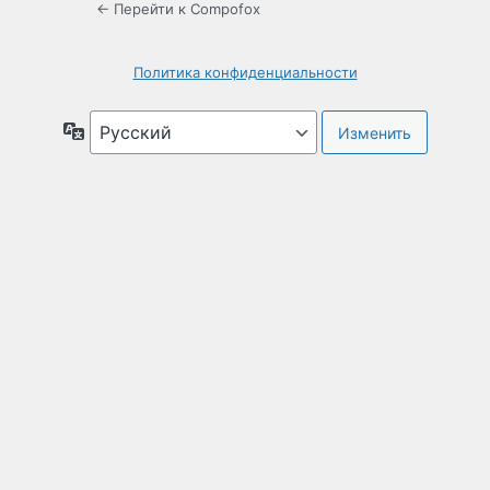
← Перейти к Compofox
Политика конфиденциальности
Язык