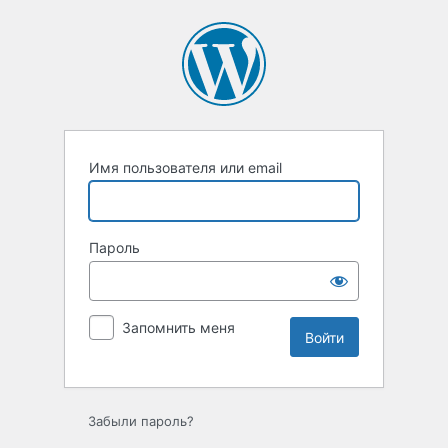
Войти
Имя пользователя или email
Пароль
Запомнить меня
Забыли пароль?