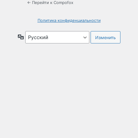
← Перейти к Compofox
Политика конфиденциальности
Язык