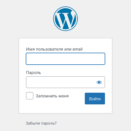
Войти
Имя пользователя или email
Пароль
Запомнить меня
Забыли пароль?