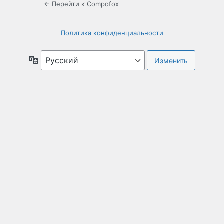
← Перейти к Compofox
Политика конфиденциальности
Язык