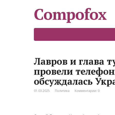
Compofox
Лавров и глава 
провели телефон
обсуждалась Укр
01.03.2025
Политика
Комментарии: 0