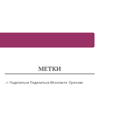
МЕТКИ
--> Поделиться Поделиться ВКонтакте
Орехово