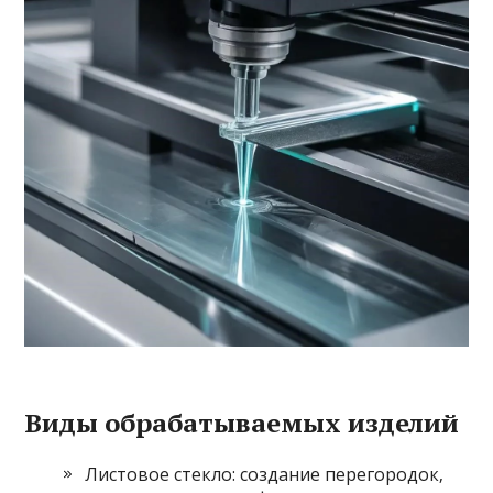
Виды обрабатываемых изделий
Листовое стекло: создание перегородок‚