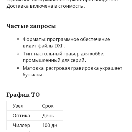
Доставка включена в стоимость․
Частые запросы
Форматы: программное обеспечение
видит файлы DXF․
Тип: настольный гравер для хобби‚
промышленный для серий․
Матовка: растровая гравировка украшает
бутылки․
График ТО
Узел
Срок
Оптика
День
Чиллер
100 дн