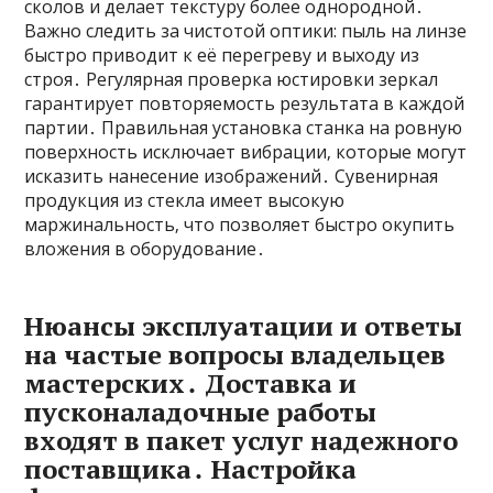
сколов и делает текстуру более однородной․
Важно следить за чистотой оптики: пыль на линзе
быстро приводит к её перегреву и выходу из
строя․ Регулярная проверка юстировки зеркал
гарантирует повторяемость результата в каждой
партии․ Правильная установка станка на ровную
поверхность исключает вибрации‚ которые могут
исказить нанесение изображений․ Сувенирная
продукция из стекла имеет высокую
маржинальность‚ что позволяет быстро окупить
вложения в оборудование․
Нюансы эксплуатации и ответы
на частые вопросы владельцев
мастерских․ Доставка и
пусконаладочные работы
входят в пакет услуг надежного
поставщика․ Настройка