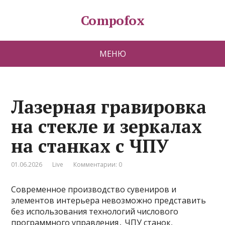
Compofox
МЕНЮ
Лазерная гравировка
на стекле и зеркалах
на станках с ЧПУ
01.06.2026
Live
Комментарии: 0
Современное производство сувениров и
элементов интерьера невозможно представить
без использования технологий числового
программного управления․ ЧПУ станок‚