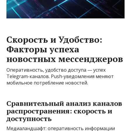
Скорость и Удобство:
Факторы успеха
новостных мессенджеров
Оперативность, удобство доступа — успех
Telegram-каналов. Push-уведомления меняют
мобильное потребление новостей.
Сравнительный анализ каналов
распространения: скорость и
доступность
Медиаландшафт: оперативность информации