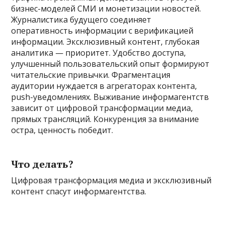
бизнес-моделей СМИ и монетизации новостей.
Журналистика будущего соединяет
оперативность информации с верификацией
информации. Эксклюзивный контент, глубокая
аналитика — приоритет. Удобство доступа,
улучшенный пользовательский опыт формируют
читательские привычки. Фрагментация
аудитории нуждается в агрегаторах контента,
push-уведомлениях. Выживание информагентств
зависит от цифровой трансформации медиа,
прямых трансляций. Конкуренция за внимание
остра, ценность победит.
Что делать?
Цифровая трансформация медиа и эксклюзивный
контент спасут информагентства.