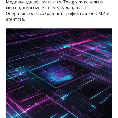
Медиаландшафт меняется. Telegram-каналы и
мессенджеры меняют медиаландшафт.
Оперативность сокращает трафик сайтов СМИ и
агентств.