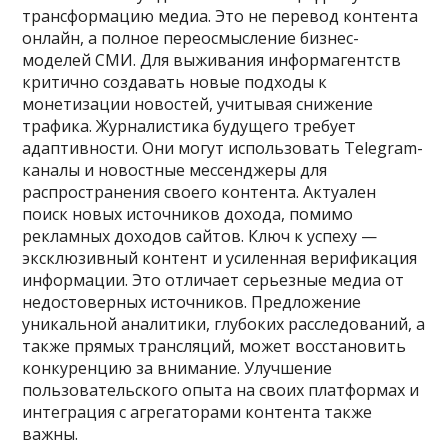
трансформацию медиа. Это не перевод контента
онлайн, а полное переосмысление бизнес-
моделей СМИ. Для выживания информагентств
критично создавать новые подходы к
монетизации новостей, учитывая снижение
трафика. Журналистика будущего требует
адаптивности. Они могут использовать Telegram-
каналы и новостные мессенджеры для
распространения своего контента. Актуален
поиск новых источников дохода, помимо
рекламных доходов сайтов. Ключ к успеху —
эксклюзивный контент и усиленная верификация
информации. Это отличает серьезные медиа от
недостоверных источников. Предложение
уникальной аналитики, глубоких расследований, а
также прямых трансляций, может восстановить
конкуренцию за внимание. Улучшение
пользовательского опыта на своих платформах и
интеграция с агрегаторами контента также
важны.