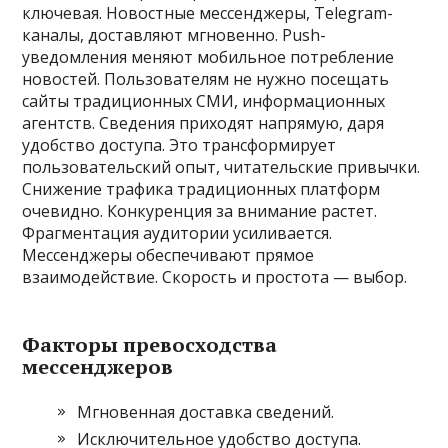
ключевая. Новостные мессенджеры, Telegram-
каналы, доставляют мгновенно. Push-
уведомления меняют мобильное потребление
новостей. Пользователям не нужно посещать
сайты традиционных СМИ, информационных
агентств. Сведения приходят напрямую, даря
удобство доступа. Это трансформирует
пользовательский опыт, читательские привычки.
Снижение трафика традиционных платформ
очевидно. Конкуренция за внимание растет.
Фрагментация аудитории усиливается.
Мессенджеры обеспечивают прямое
взаимодействие. Скорость и простота — выбор.
Факторы превосходства
мессенджеров
Мгновенная доставка сведений.
Исключительное удобство доступа.