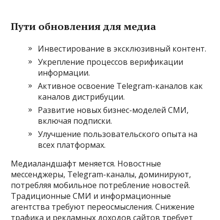
Пути обновления для медиа
Инвестирование в эксклюзивный контент.
Укрепление процессов верификации
информации.
Активное освоение Telegram-каналов как
каналов дистрибуции.
Развитие новых бизнес-моделей СМИ,
включая подписки.
Улучшение пользовательского опыта на
всех платформах.
Медиаландшафт меняется. Новостные
мессенджеры, Telegram-каналы, доминируют,
потребляя мобильное потребление новостей.
Традиционные СМИ и информационные
агентства требуют переосмысления. Снижение
трафика и рекламных доходов сайтов требует