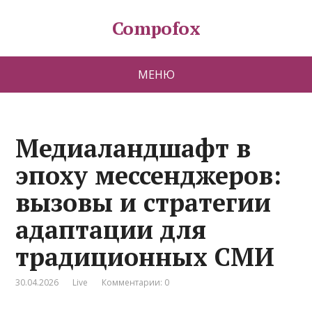
Compofox
МЕНЮ
Медиаландшафт в
эпоху мессенджеров:
вызовы и стратегии
адаптации для
традиционных СМИ
30.04.2026
Live
Комментарии: 0