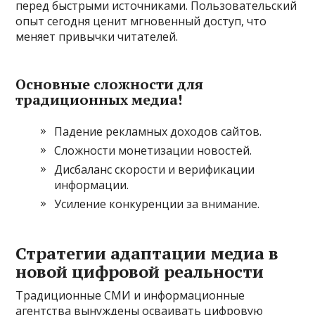
перед быстрыми источниками. Пользовательский
опыт сегодня ценит мгновенный доступ, что
меняет привычки читателей.
Основные сложности для
традиционных медиа!
Падение рекламных доходов сайтов.
Сложности монетизации новостей.
Дисбаланс скорости и верификации
информации.
Усиление конкуренции за внимание.
Стратегии адаптации медиа в
новой цифровой реальности
Традиционные СМИ и информационные
агентства вынуждены осваивать цифровую