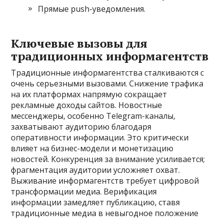
Прямые push-уведомления.
Ключевые вызовы для
традиционных информагентств
Традиционные информагентства сталкиваются с
очень серьезными вызовами. Снижение трафика
на их платформах напрямую сокращает
рекламные доходы сайтов. Новостные
мессенджеры, особенно Telegram-каналы,
захватывают аудиторию благодаря
оперативности информации. Это критически
влияет на бизнес-модели и монетизацию
новостей. Конкуренция за внимание усиливается;
фрагментация аудитории усложняет охват.
Выживание информагентств требует цифровой
трансформации медиа. Верификация
информации замедляет публикацию, ставя
традиционные медиа в невыгодное положение