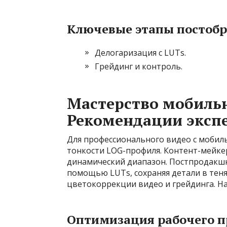
Ключевые этапы постоб
Делогаризация с LUTs.
Грейдинг и контроль.
Мастерство мобиль
Рекомендации эксп
Для профессионального видео с мобил
тонкости LOG-профиля. Контент-мейке
динамический диапазон. Постпродакшн 
помощью LUTs, сохраняя детали в теня
цветокоррекции видео и грейдинга. Н
Оптимизация рабочего п