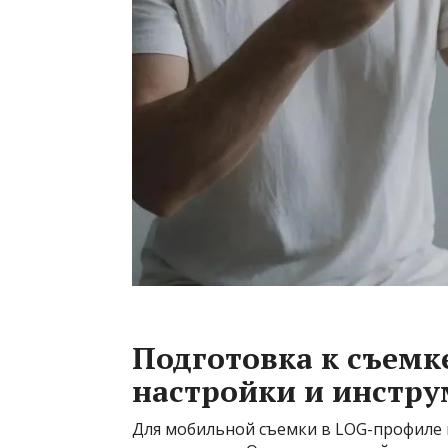
Подготовка к съемк
настройки и инстр
Для мобильной съемки в LOG-профиле