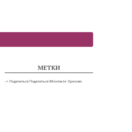
МЕТКИ
--> Поделиться Поделиться ВКонтакте
Орехово