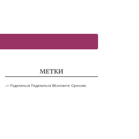
МЕТКИ
--> Поделиться Поделиться ВКонтакте
Орехово