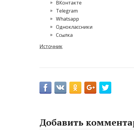
ВКонтакте
Telegram
Whatsapp
Одноклассники
Cсылка
Источник
Добавить коммента