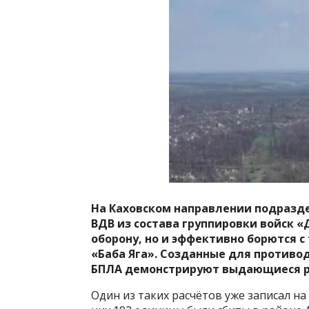
На Каховском направлении подразд
ВДВ из состава группировки войск 
оборону, но и эффективно борются 
«Баба Яга». Созданные для
противод
БПЛА демонстрируют выдающиеся р
Один из таких расчётов уже записал на