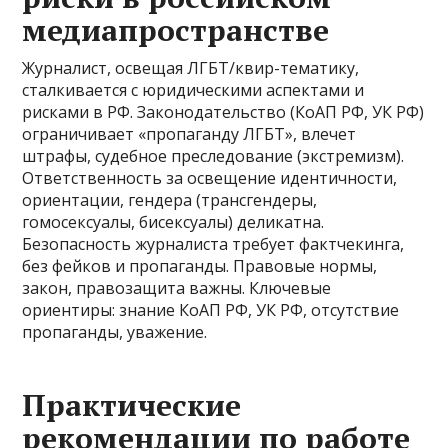
медиапространстве
Журналист, освещая ЛГБТ/квир-тематику,
сталкивается с юридическими аспектами и
рисками в РФ. Законодательство (КоАП РФ, УК РФ)
ограничивает «пропаганду ЛГБТ», влечет
штрафы, судебное преследование (экстремизм).
Ответственность за освещение идентичности,
ориентации, гендера (трансгендеры,
гомосексуалы, бисексуалы) деликатна.
Безопасность журналиста требует фактчекинга,
без фейков и пропаганды. Правовые нормы,
закон, правозащита важны. Ключевые
ориентиры: знание КоАП РФ, УК РФ, отсутствие
пропаганды, уважение.
Практические
рекомендации по работе