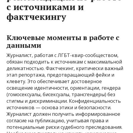
с источниками и
фактчекингу
Ключевые моменты в работе с
данными
Журналист, работая с ЛГБТ-квир-сообществом,
обязан подходить к источникам с максимальной
деликатностью. Фактчекинг, критически важный
этап репортажа, предотвращающий фейки и
клевету. Это обеспечивает достоверное
освещение идентичности, ориентации, гендера
(гомосексуалы, бисексуалы, трансгендеры) без
стигмы и дискриминации. Конфиденциальность
источников — основа этики и безопасности.
Журналист должен получить информированное
согласие на публикацию, учитывая права и
потенциальные риски судебного преследования.