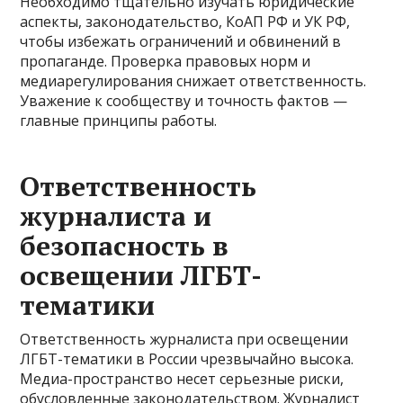
Необходимо тщательно изучать юридические
аспекты, законодательство, КоАП РФ и УК РФ,
чтобы избежать ограничений и обвинений в
пропаганде. Проверка правовых норм и
медиарегулирования снижает ответственность.
Уважение к сообществу и точность фактов —
главные принципы работы.
Ответственность
журналиста и
безопасность в
освещении ЛГБТ-
тематики
Ответственность журналиста при освещении
ЛГБТ-тематики в России чрезвычайно высока.
Медиа-пространство несет серьезные риски,
обусловленные законодательством. Журналист