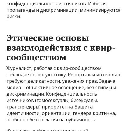
конфиденциальность источников. Избегая
пропаганды и дискриминации, минимизируются
риски.
Этические основы
взаимодействия с квир-
сообществом
Журналист, работая с квир-сообществом,
соблюдает строгую этику. Репортаж и интервью
требуют деликатности, уважения прав. Задача
медиа – объективное освещение, без стигмы и
дискриминации. Конфиденциальность
источников (гомосексуалы, бисексуалы,
трансгендеры) приоритетна. Защита
идентичности, ориентации, гендера критична,
особенно без согласия на публичность.
Журналист добивается корректной