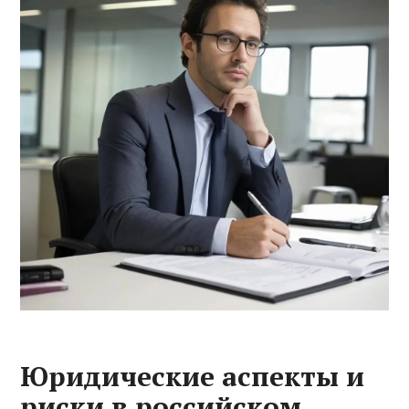
Юридические аспекты и
риски в российском