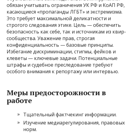
обязан учитывать ограничения УК РФ и КоАП РФ,
касающиеся «пропаганды ЛГБТ» и экстремизма.
Это требует максимальной деликатности и
строгого следования этике. Цель — обеспечить
безопасность как себе, так и источникам из квир-
сообщества. Уважение прав, строгая
конфиденциальность — базовые принципы.
Избегание дискриминации, стигмы, фейков и
клеветы — ключевые задачи. Потенциальные
штрафы и судебное преследование требуют
особого внимания к репортажу или интервью.
Меры предосторожности в
работе
Тщательный фактчекинг информации.
Изучение медиарегулирования, правовых
норм.