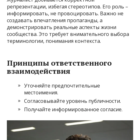
репрезентации, избегая стереотипов. Его роль –
информировать, не провоцировать. Важно не
создавать впечатления пропаганды, а
демонстрировать реальные аспекты жизни
сообщества. Это требует внимательного выбора
терминологии, понимания контекста.
Принципы ответственного
взаимодействия
Уточняйте предпочтительные
местоимения.
Согласовывайте уровень публичности.
Получайте информированное согласие.