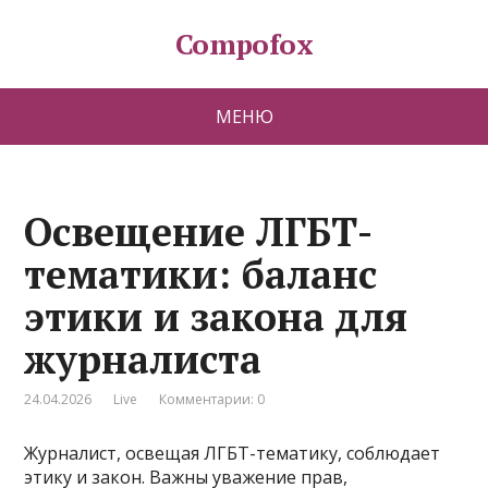
Compofox
МЕНЮ
Освещение ЛГБТ-
тематики: баланс
этики и закона для
журналиста
24.04.2026
Live
Комментарии: 0
Журналист, освещая ЛГБТ-тематику, соблюдает
этику и закон. Важны уважение прав,