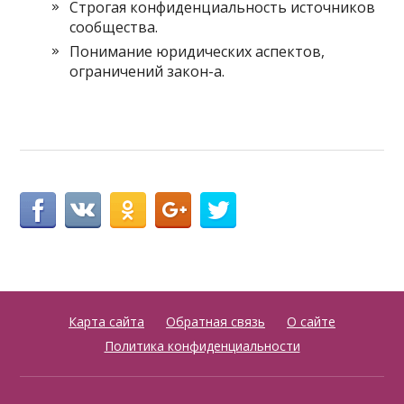
Строгая конфиденциальность источников
сообщества.
Понимание юридических аспектов,
ограничений закон-а.
Карта сайта
Обратная связь
О сайте
Политика конфиденциальности