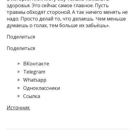
здоровья. Это сейчас самое главное. Пусть
травмы обходят стороной. А так ничего менять не
надо. Просто делай то, что делаешь. Чем меньше
думаешь о голах, тем больше их забьёшь».
Поделиться
Поделиться
ВКонтакте
Telegram
Whatsapp
Одноклассники
Cсылка
Источник