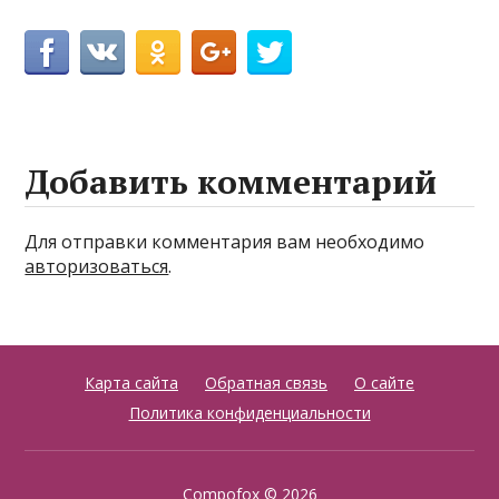
Добавить комментарий
Для отправки комментария вам необходимо
авторизоваться
.
Карта сайта
Обратная связь
О сайте
Политика конфиденциальности
Compofox
© 2026