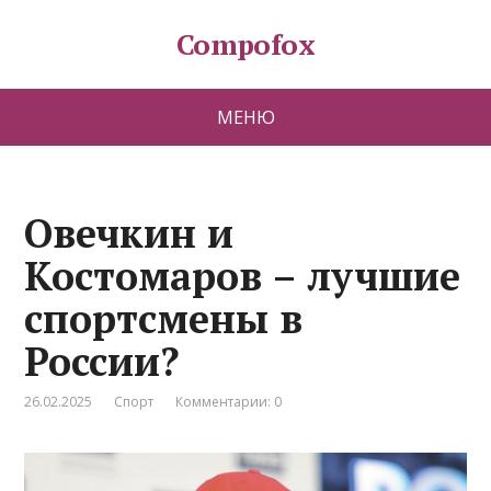
Compofox
МЕНЮ
Овечкин и
Костомаров – лучшие
спортсмены в
России?
26.02.2025
Спорт
Комментарии: 0