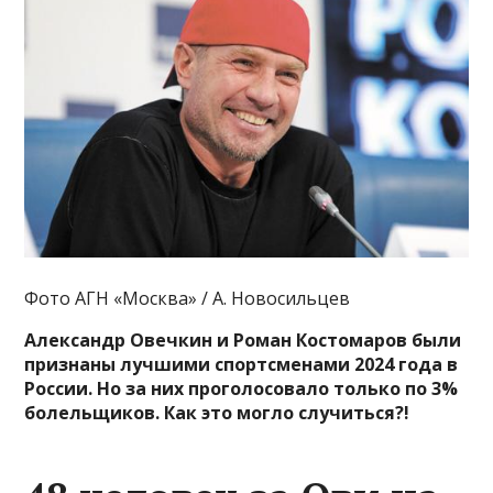
Фото АГН «Москва» / А. Новосильцев
Александр Овечкин и Роман Костомаров были
признаны лучшими спортсменами 2024 года в
России. Но за них проголосовало только по 3%
болельщиков. Как это могло случиться?!