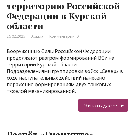
территорию Российской
Федерации в Курской
области
26.02.2025
Армия
Комментарии: 0
Вооруженные Силы Российской Федерации
продолжают разгром формирований ВСУ на
территории Курской области.
Подразделениями группировки войск «Север» в
ходе наступательных действий нанесено
поражение формированиям двух танковых,
тяжелой механизированной,
Читать далее
Расчёт «Гиацинта»