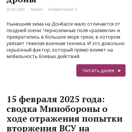
26.02.2025
Армия
Комментарии: 0
Нынешняя зима на Донбассе мало отличается от
поздней осени. Черноземные поля «размякли» и
превратились в большое море грязи, в котором
увязает тяжелая военная техника. И это довольно
серьёзный фактор, который прямо влияет на
мобильность боевых действий.
Читать далее
15 февраля 2025 года:
сводка Минобороны о
ходе отражения попытки
вторжения ВСУ на