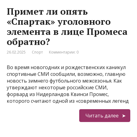
Примет ли опять
«Спартак» уголовного
элемента в лице Промеса
обратно?
26.02.2025
Спорт
Комментарии: 0
Во время новогодних и рождественских каникул
спортивные СМИ сообщили, возможно, главную
новость зимнего футбольного межсезонья. Как
утверждают некоторые российские СМИ,
форвард из Нидерландов Квинси Промес,
которого считают одной из «современных легенд
Читать далее