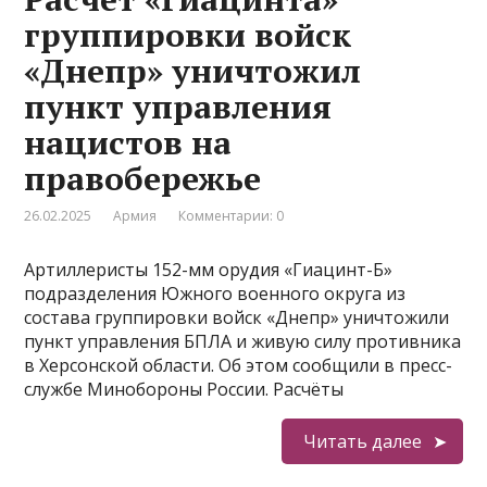
группировки войск
«Днепр» уничтожил
пункт управления
нацистов на
правобережье
26.02.2025
Армия
Комментарии: 0
Артиллеристы 152-мм орудия «Гиацинт-Б»
подразделения Южного военного округа из
состава группировки войск «Днепр» уничтожили
пункт управления БПЛА и живую силу противника
в Херсонской области. Об этом сообщили в пресс-
службе Минобороны России. Расчёты
Читать далее