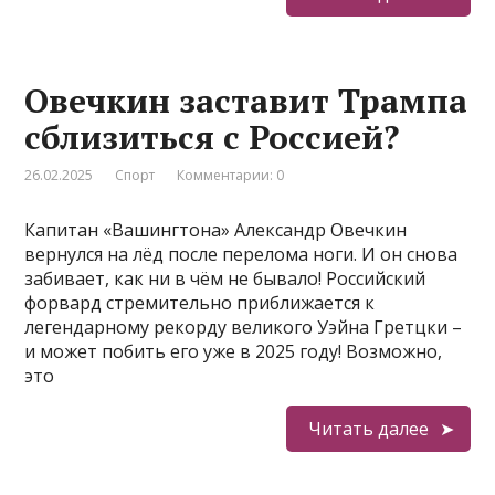
Овечкин заставит Трампа
сблизиться с Россией?
26.02.2025
Спорт
Комментарии: 0
Капитан «Вашингтона» Александр Овечкин
вернулся на лёд после перелома ноги. И он снова
забивает, как ни в чём не бывало! Российский
форвард стремительно приближается к
легендарному рекорду великого Уэйна Гретцки –
и может побить его уже в 2025 году! Возможно,
это
Читать далее