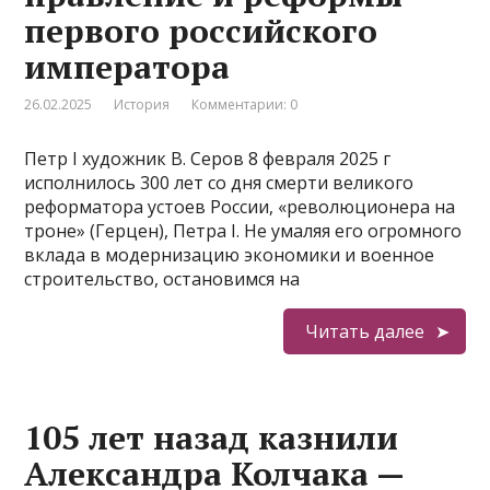
первого российского
императора
26.02.2025
История
Комментарии: 0
Петр I художник В. Серов 8 февраля 2025 г
исполнилось 300 лет со дня смерти великого
реформатора устоев России, «революционера на
троне» (Герцен), Петра I. Не умаляя его огромного
вклада в модернизацию экономики и военное
строительство, остановимся на
Читать далее
105 лет назад казнили
Александра Колчака —