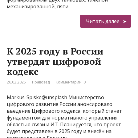
механизированной, пяти
Читать далее
К 2025 году в России
утвердят цифровой
кодекс
26.02.2025
Правовед
Комментарии: 0
Markus-Spiske@unsplash Министерство
цифрового развития России анонсировало
введение Цифрового кодекса, который станет
фундаментом для нормативного управления
областью связи и ИТ. Планируется, что проект
будет представлен в 2025 году и внесён на