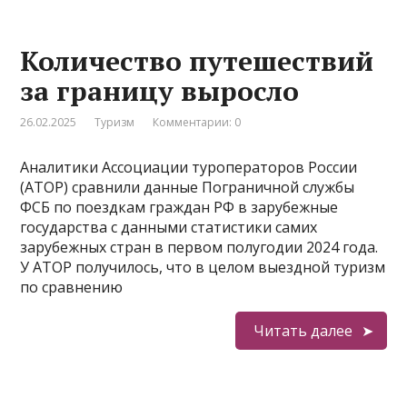
Количество путешествий
за границу выросло
26.02.2025
Туризм
Комментарии: 0
Аналитики Ассоциации туроператоров России
(АТОР) сравнили данные Пограничной службы
ФСБ по поездкам граждан РФ в зарубежные
государства с данными статистики самих
зарубежных стран в первом полугодии 2024 года.
У АТОР получилось, что в целом выездной туризм
по сравнению
Читать далее