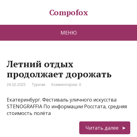
Compofox
МЕНЮ
Летний отдых
продолжает дорожать
26.02.2025
Туризм
Комментарии: 0
Екатеринбург. Фестиваль уличного искусства
STENO­GRAFFIA По информации Росстата, средняя
стоимость полёта
Читать далее