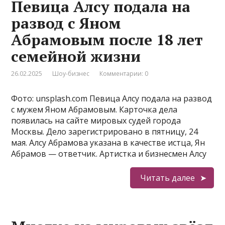
Певица Алсу подала на
развод с Яном
Абрамовым после 18 лет
семейной жизни
26.02.2025
Шоу-бизнес
Комментарии: 0
Фото: unsplash.com Певица Алсу подала на развод
с мужем Яном Абрамовым. Карточка дела
появилась на сайте мировых судей города
Москвы. Дело зарегистрировано в пятницу, 24
мая. Алсу Абрамова указана в качестве истца, Ян
Абрамов — ответчик. Артистка и бизнесмен Алсу
Читать далее