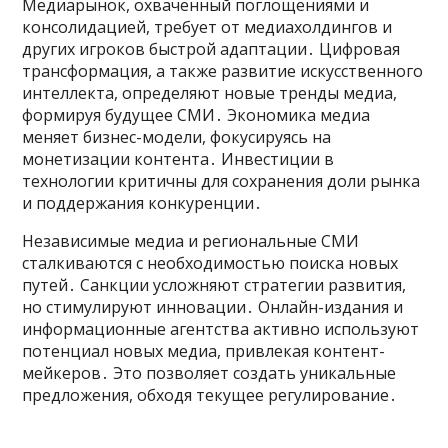
Медиарынок, охваченный поглощениями и
консолидацией, требует от медиахолдингов и
других игроков быстрой адаптации․ Цифровая
трансформация, а также развитие искусственного
интеллекта, определяют новые тренды медиа,
формируя будущее СМИ․ Экономика медиа
меняет бизнес-модели, фокусируясь на
монетизации контента․ Инвестиции в
технологии критичны для сохранения доли рынка
и поддержания конкуренции․
Независимые медиа и региональные СМИ
сталкиваются с необходимостью поиска новых
путей․ Санкции усложняют стратегии развития,
но стимулируют инновации․ Онлайн-издания и
информационные агентства активно используют
потенциал новых медиа, привлекая контент-
мейкеров․ Это позволяет создать уникальные
предложения, обходя текущее регулирование․