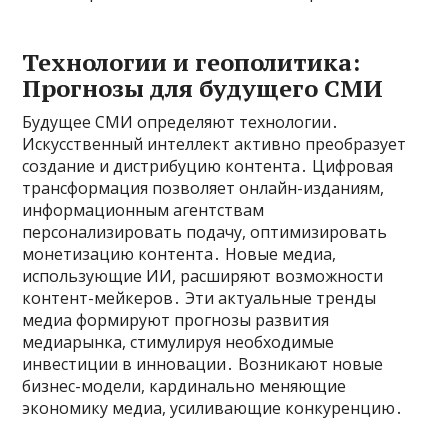
Технологии и геополитика:
Прогнозы для будущего СМИ
Будущее СМИ определяют технологии․
Искусственный интеллект активно преобразует
создание и дистрибуцию контента․ Цифровая
трансформация позволяет онлайн-изданиям,
информационным агентствам
персонализировать подачу, оптимизировать
монетизацию контента․ Новые медиа,
использующие ИИ, расширяют возможности
контент-мейкеров․ Эти актуальные тренды
медиа формируют прогнозы развития
медиарынка, стимулируя необходимые
инвестиции в инновации․ Возникают новые
бизнес-модели, кардинально меняющие
экономику медиа, усиливающие конкуренцию․