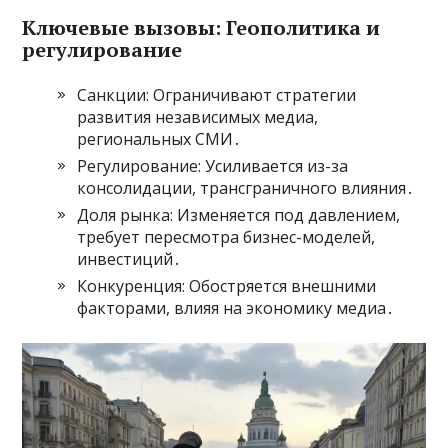
Ключевые вызовы: Геополитика и
регулирование
Санкции: Ограничивают стратегии
развития независимых медиа,
региональных СМИ․
Регулирование: Усиливается из-за
консолидации, трансграничного влияния․
Доля рынка: Изменяется под давлением,
требует пересмотра бизнес-моделей,
инвестиций․
Конкуренция: Обостряется внешними
факторами, влияя на экономику медиа․