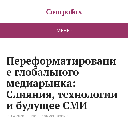
Compofox
МЕНЮ
Переформатировани
е глобального
медиарынка:
Слияния, технологии
и будущее СМИ
19.04.2026
Live
Комментарии: 0