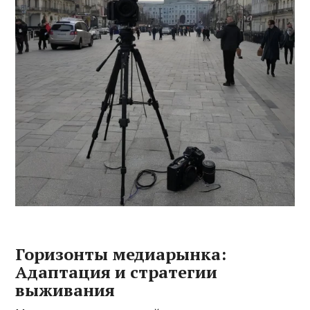
Горизонты медиарынка:
Адаптация и стратегии
выживания