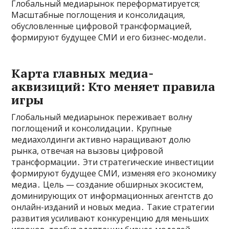
Глобальный медиарынок переформатируется;
Масштабные поглощения и консолидация,
обусловленные цифровой трансформацией,
формируют будущее СМИ и его бизнес-модели․
Карта главных медиа-
аквизиций: Кто меняет правила
игры
Глобальный медиарынок переживает волну
поглощений и консолидации․ Крупные
медиахолдинги активно наращивают долю
рынка, отвечая на вызовы цифровой
трансформации․ Эти стратегические инвестиции
формируют будущее СМИ, изменяя его экономику
медиа․ Цель — создание обширных экосистем,
доминирующих от информационных агентств до
онлайн-изданий и новых медиа․ Такие стратегии
развития усиливают конкуренцию для меньших