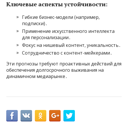
Ключевые аспекты устойчивости:
Гибкие бизнес-модели (например,
подписки)․
Применение искусственного интеллекта
для персонализации․
Фокус на нишевый контент, уникальность․
Сотрудничество с контент-мейкерами․
Эти прогнозы требуют проактивных действий для
обеспечения долгосрочного выживания на
динамичном медиарынке․