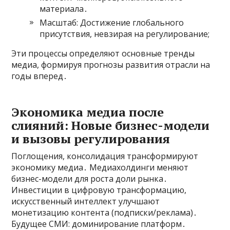
материала․
Масштаб: Достижение глобального
присутствия, невзирая на регулирование;
Эти процессы определяют основные тренды
медиа, формируя прогнозы развития отрасли на
годы вперед․
Экономика медиа после
слияний: Новые бизнес-модели
и вызовы регулирования
Поглощения, консолидация трансформируют
экономику медиа․ Медиахолдинги меняют
бизнес-модели для роста доли рынка․
Инвестиции в цифровую трансформацию,
искусственный интеллект улучшают
монетизацию контента (подписки/реклама)․
Будущее СМИ: доминирование платформ․