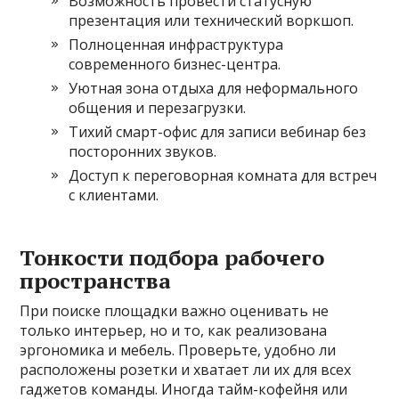
Возможность провести статусную
презентация или технический воркшоп.
Полноценная инфраструктура
современного бизнес-центра.
Уютная зона отдыха для неформального
общения и перезагрузки.
Тихий смарт-офис для записи вебинар без
посторонних звуков.
Доступ к переговорная комната для встреч
с клиентами.
Тонкости подбора рабочего
пространства
При поиске площадки важно оценивать не
только интерьер, но и то, как реализована
эргономика и мебель. Проверьте, удобно ли
расположены розетки и хватает ли их для всех
гаджетов команды. Иногда тайм-кофейня или