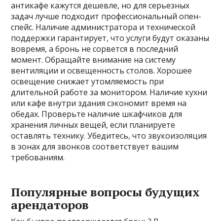
антикафе кажутся дешевле, но для серьезных
задач лучше подходит профессиональный опен-
спейс. Наличие администратора и технической
поддержки гарантирует, что услуги будут оказаны
вовремя, а бронь не сорвется в последний
момент. Обращайте внимание на систему
вентиляции и освещенность столов. Хорошее
освещение снижает утомляемость при
длительной работе за монитором. Наличие кухни
или кафе внутри здания сэкономит время на
обедах. Проверьте наличие шкафчиков для
хранения личных вещей, если планируете
оставлять технику. Убедитесь, что звукоизоляция
в зонах для звонков соответствует вашим
требованиям.
Популярные вопросы будущих
арендаторов