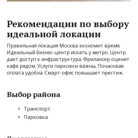
Рекомендации по выбору
идеальной локации
Правильная локация Москва экономит время.
Идеальный бизнес-центр искать у метро. Центр
дает доступ к инфраструктура. Фрилансер оценит
кафе рядом. Услуги парковки важны. Почасовая
оплата удобна. Смарт-офис повышает престиж.
Выбор района
Транспорт.
Парковка.