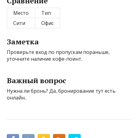
Сравнение
Место
Тип
Сити
Офис
Заметка
Проверьте вход по пропускам пораньше,
уточните наличие кофе-поинт.
Важный вопрос
Нужна ли бронь? Да, бронирование тут есть
онлайн..