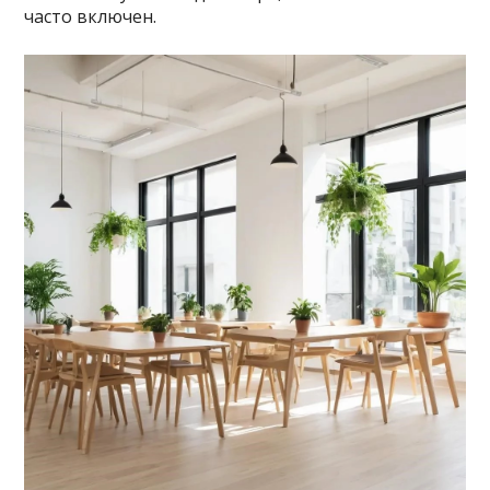
часто включен.