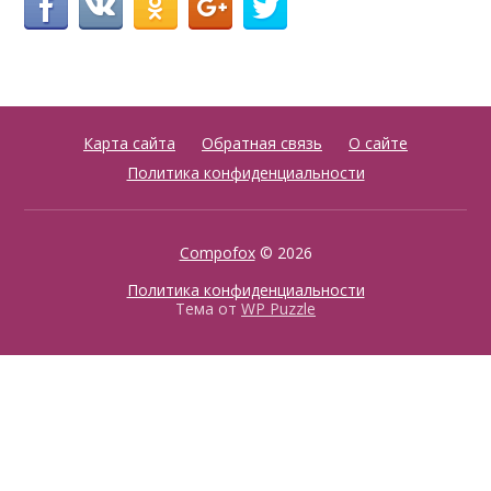
Карта сайта
Обратная связь
О сайте
Политика конфиденциальности
Compofox
© 2026
Политика конфиденциальности
Тема от
WP Puzzle