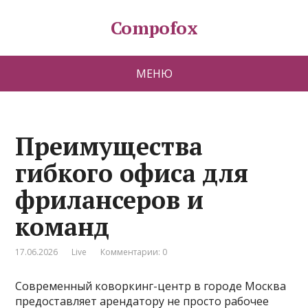
Compofox
МЕНЮ
Преимущества
гибкого офиса для
фрилансеров и
команд
17.06.2026
Live
Комментарии: 0
Современный коворкинг-центр в городе Москва
предоставляет арендатору не просто рабочее