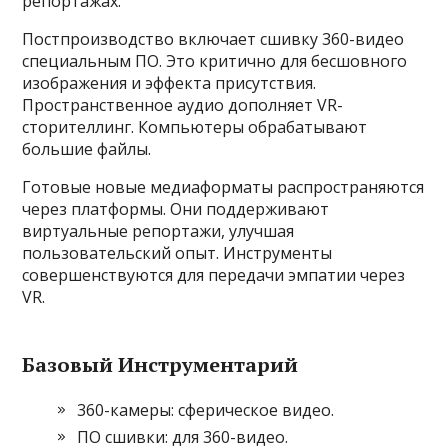
репортажах.
Постпроизводство включает сшивку 360-видео
специальным ПО. Это критично для бесшовного
изображения и эффекта присутствия.
Пространственное аудио дополняет VR-
сторителлинг. Компьютеры обрабатывают
большие файлы.
Готовые новые медиаформаты распространяются
через платформы. Они поддерживают
виртуальные репортажи, улучшая
пользовательский опыт. Инструменты
совершенствуются для передачи эмпатии через
VR.
Базовый Инструментарий
360-камеры: сферическое видео.
ПО сшивки: для 360-видео.