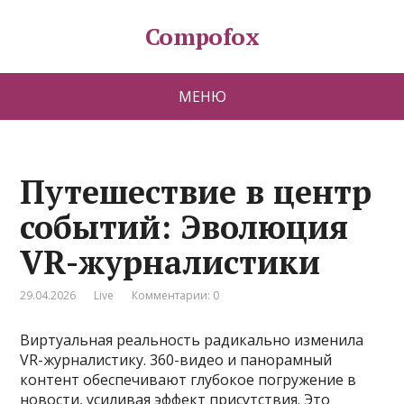
Compofox
МЕНЮ
Путешествие в центр
событий: Эволюция
VR-журналистики
29.04.2026
Live
Комментарии: 0
Виртуальная реальность радикально изменила
VR-журналистику. 360-видео и панорамный
контент обеспечивают глубокое погружение в
новости, усиливая эффект присутствия. Это