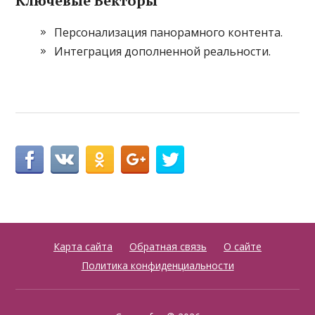
Ключевые Векторы
Персонализация панорамного контента.
Интеграция дополненной реальности.
Карта сайта
Обратная связь
О сайте
Политика конфиденциальности