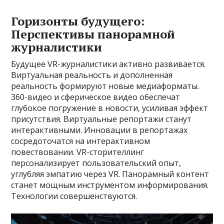
Горизонты будущего:
Перспективы панорамной
журналистики
Будущее VR-журналистики активно развивается.
Виртуальная реальность и дополненная
реальность формируют новые медиаформаты.
360-видео и сферическое видео обеспечат
глубокое погружение в новости, усиливая эффект
присутствия. Виртуальные репортажи станут
интерактивными. Инновации в репортажах
сосредоточатся на интерактивном
повествовании. VR-сторителлинг
персонализирует пользовательский опыт,
углубляя эмпатию через VR. Панорамный контент
станет мощным инструментом информирования.
Технологии совершенствуются.