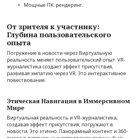
Мощные ПК: рендеринг.
От зрителя к участнику:
Глубина пользовательского
опыта
Погружение в новости через Виртуальную
реальность меняет пользовательский опыт. VR-
журналистика создает эффект присутствия,
развивая эмпатию через VR. Это интерактивное
повествование.
Этическая Навигация в Иммерсивном
Мире
Виртуальная реальность и VR-журналистика,
создавая эффект присутствия, погружают в
новости. Это этично. Панорамный контент и 360-