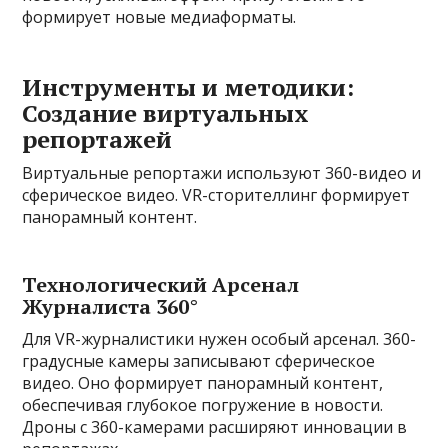
формирует новые медиаформаты.
Инструменты и методики:
Создание виртуальных
репортажей
Виртуальные репортажи используют 360-видео и
сферическое видео. VR-сторителлинг формирует
панорамный контент.
Технологический Арсенал
Журналиста 360°
Для VR-журналистики нужен особый арсенал. 360-
градусные камеры записывают сферическое
видео. Оно формирует панорамный контент,
обеспечивая глубокое погружение в новости.
Дроны с 360-камерами расширяют инновации в