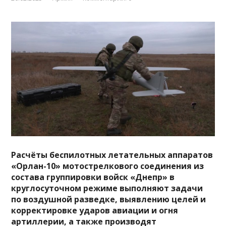
Расчёты беспилотных летательных аппаратов
«Орлан-10» мотострелкового соединения из
состава группировки войск «Днепр» в
круглосуточном режиме выполняют задачи
по воздушной разведке, выявлению целей и
корректировке ударов авиации и огня
артиллерии, а также
производят