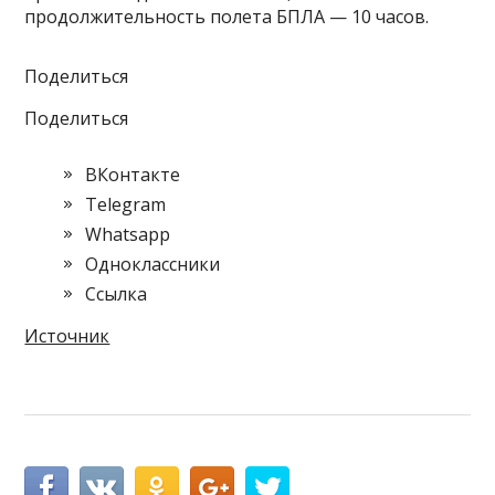
продолжительность полета БПЛА — 10 часов.
Поделиться
Поделиться
ВКонтакте
Telegram
Whatsapp
Одноклассники
Cсылка
Источник