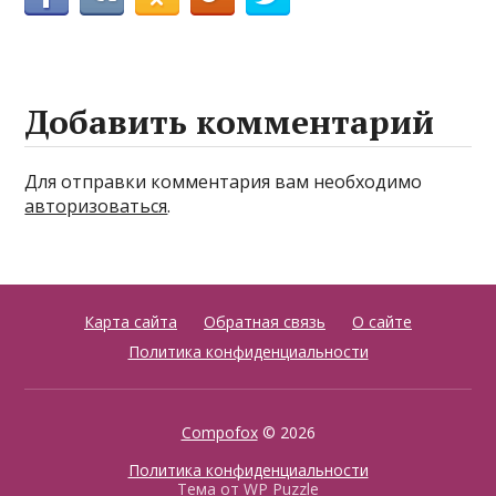
Добавить комментарий
Для отправки комментария вам необходимо
авторизоваться
.
Карта сайта
Обратная связь
О сайте
Политика конфиденциальности
Compofox
© 2026
Политика конфиденциальности
Тема от
WP Puzzle