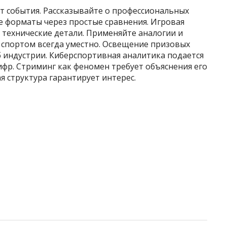
 события. Рассказывайте о профессиональных
ые форматы через простые сравнения. Игровая
в технические детали. Применяйте аналогии и
спортом всегда уместно. Освещение призовых
индустрии. Киберспортивная аналитика подается
ифр. Стриминг как феномен требует объяснения его
я структура гарантирует интерес.