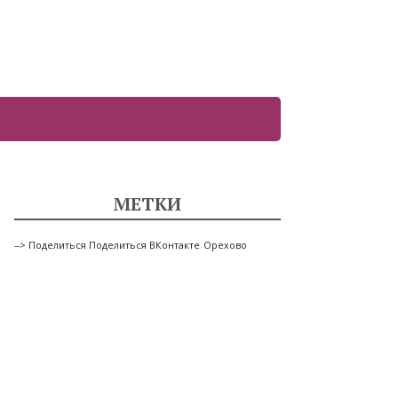
МЕТКИ
--> Поделиться Поделиться ВКонтакте
Орехово