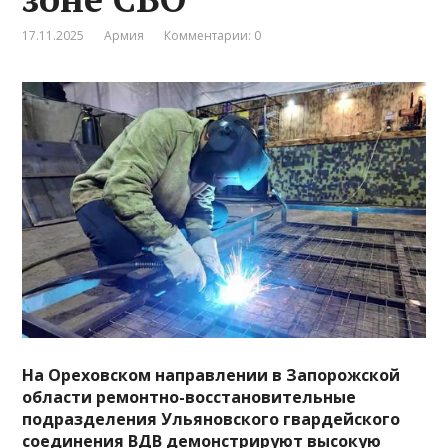
17.11.2025
Армия
Комментарии: 0
На Ореховском направлении в Запорожской
области ремонтно-восстановительные
подразделения Ульяновского гвардейского
соединения ВДВ демонстрируют высокую