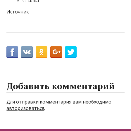
Cсылка
Источник
Добавить комментарий
Для отправки комментария вам необходимо
авторизоваться
.