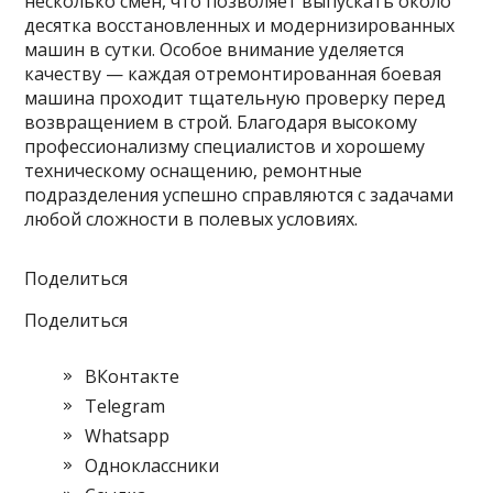
несколько смен, что позволяет выпускать около
десятка восстановленных и модернизированных
машин в сутки. Особое внимание уделяется
качеству — каждая отремонтированная боевая
машина проходит тщательную проверку перед
возвращением в строй. Благодаря высокому
профессионализму специалистов и хорошему
техническому оснащению, ремонтные
подразделения успешно справляются с задачами
любой сложности в полевых условиях.
Поделиться
Поделиться
ВКонтакте
Telegram
Whatsapp
Одноклассники