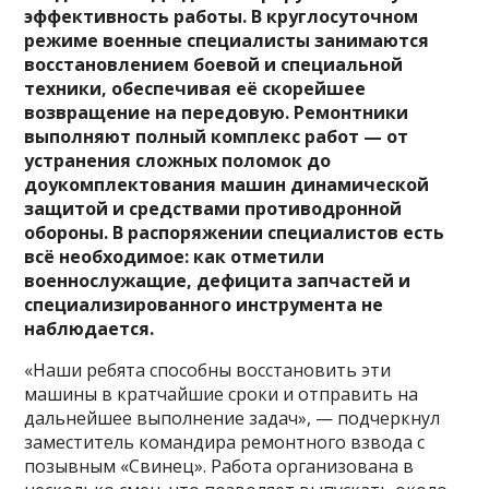
эффективность работы. В круглосуточном
режиме военные специалисты занимаются
восстановлением боевой и
специальной
техники, обеспечивая её скорейшее
возвращение на передовую. Ремонтники
выполняют полный комплекс работ — от
устранения сложных поломок до
доукомплектования машин динамической
защитой и средствами противодронной
обороны. В распоряжении специалистов есть
всё необходимое: как отметили
военнослужащие, дефицита запчастей и
специализированного инструмента не
наблюдается.
«Наши ребята способны восстановить эти
машины в кратчайшие сроки и отправить на
дальнейшее выполнение задач», — подчеркнул
заместитель командира ремонтного взвода с
позывным «Свинец». Работа организована в