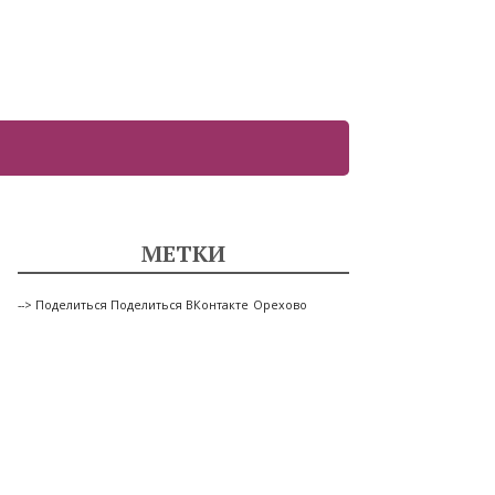
МЕТКИ
--> Поделиться Поделиться ВКонтакте
Орехово