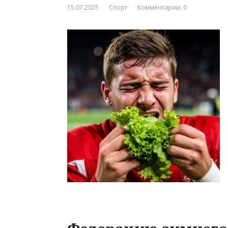
15.07.2025
Спорт
Комментарии: 0