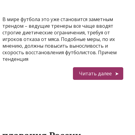
В мире футбола это уже становится заметным
трендом – ведущие тренеры все чаще вводят
строгие диетические ограничения, требуя от
игроков отказа от мяса. Подобные меры, по их
мнению, должны повысить выносливость и
скорость восстановления футболистов. Причем
тенденция
Читать далее