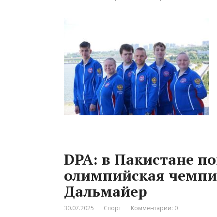
DPA: в Пакистане п
олимпийская чемпи
Дальмайер
30.07.2025
Спорт
Комментарии: 0