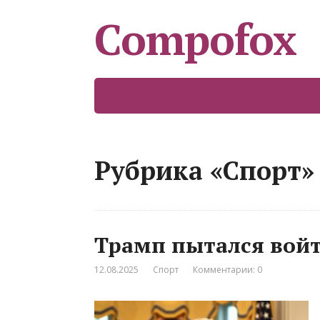
Compofox
Рубрика «Спорт»
Трамп пытался войт
12.08.2025
Спорт
Комментарии: 0