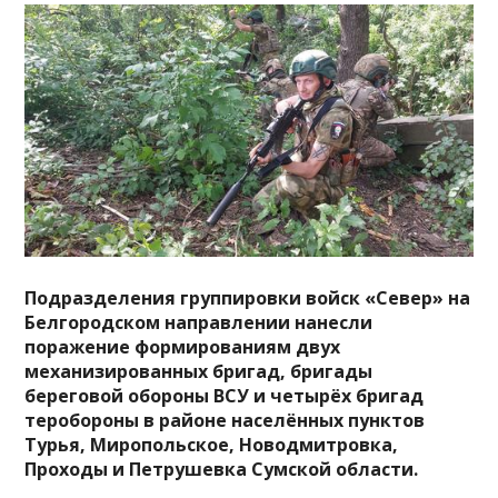
Подразделения группировки войск «Север» на
Белгородском направлении нанесли
поражение формированиям двух
механизированных бригад, бригады
береговой обороны ВСУ и четырёх бригад
теробороны в районе населённых пунктов
Турья, Миропольское, Новодмитровка,
Проходы и
Петрушевка Сумской области.