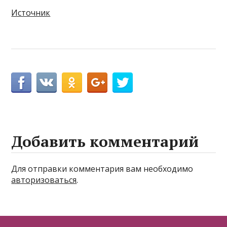
Источник
Добавить комментарий
Для отправки комментария вам необходимо
авторизоваться
.