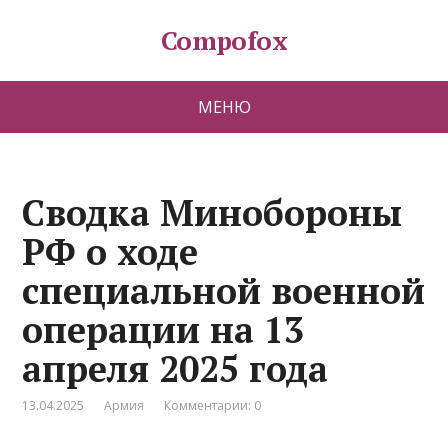
Compofox
МЕНЮ
Сводка Минобороны
РФ о ходе
специальной военной
операции на 13
апреля 2025 года
13.04.2025
Армия
Комментарии: 0