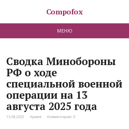
Compofox
МЕНЮ
Сводка Минобороны
РФ о ходе
специальной военной
операции на 13
августа 2025 года
13.08.2025
Армия
Комментарии: 0