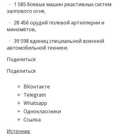
1 585 боевых машин реактивных систем
залпового огня,
28 456 орудий полевой артиллерии и
миномётов,
39 598 единиц специальной военной
автомобильной техники.
Поделиться
Поделиться
ВКонтакте
Telegram
Whatsapp
Одноклассники
Cсылка
Источник