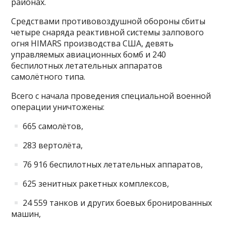
районах.
Средствами противовоздушной обороны сбиты
четыре снаряда реактивной системы залпового
огня HIMARS производства США, девять
управляемых авиационных бомб и 240
беспилотных летательных аппаратов
самолётного типа.
Всего с начала проведения специальной военной
операции уничтожены:
665 самолётов,
283 вертолёта,
76 916 беспилотных летательных аппаратов,
625 зенитных ракетных комплексов,
24 559 танков и других боевых бронированных
машин,