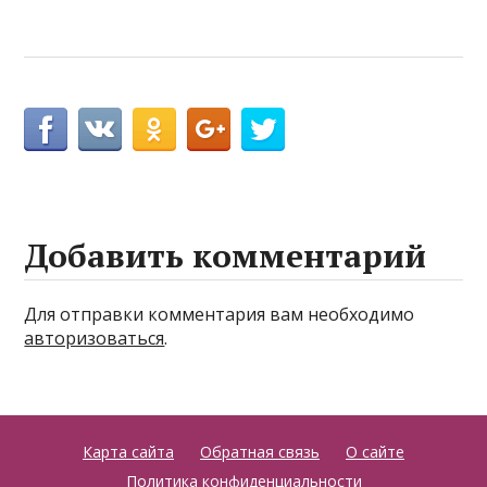
Добавить комментарий
Для отправки комментария вам необходимо
авторизоваться
.
Карта сайта
Обратная связь
О сайте
Политика конфиденциальности