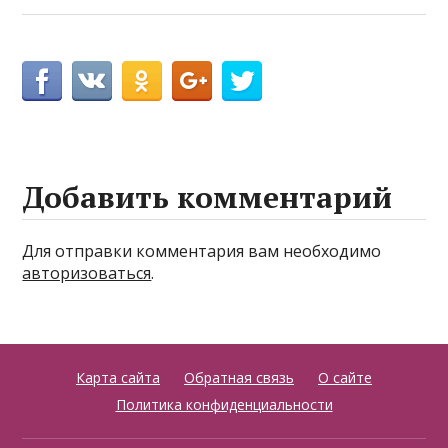
Добавить комментарий
Для отправки комментария вам необходимо
авторизоваться
.
Карта сайта
Обратная связь
О сайте
Политика конфиденциальности