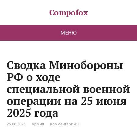
Compofox
МЕНЮ
Сводка Минобороны
РФ о ходе
специальной военной
операции на 25 июня
2025 года
25.06.2025
Армия
Комментарии: 1