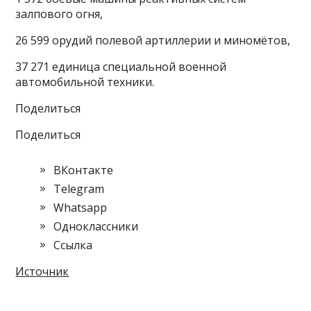
залпового огня,
26 599 орудий полевой артиллерии и миномётов,
37 271 единица специальной военной
автомобильной техники.
Поделиться
Поделиться
ВКонтакте
Telegram
Whatsapp
Одноклассники
Cсылка
Источник