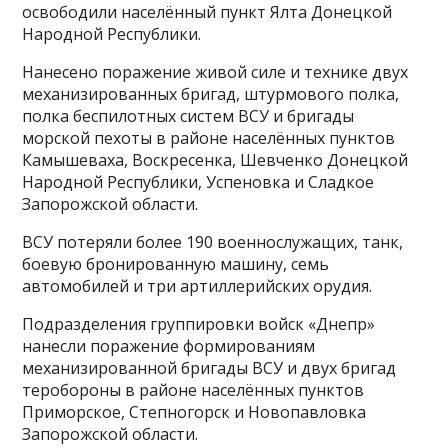
освободили населённый пункт Ялта Донецкой
Народной Республики.
Нанесено поражение живой силе и технике двух
механизированных бригад, штурмового полка,
полка беспилотных систем ВСУ и бригады
морской пехоты в районе населённых пунктов
Камышеваха, Воскресенка, Шевченко Донецкой
Народной Республики, Успеновка и Сладкое
Запорожской области.
ВСУ потеряли более 190 военнослужащих, танк,
боевую бронированную машину, семь
автомобилей и три артиллерийских орудия.
Подразделения группировки войск «Днепр»
нанесли поражение формированиям
механизированной бригады ВСУ и двух бригад
теробороны в районе населённых пунктов
Приморское, Степногорск и Новопавловка
Запорожской области.