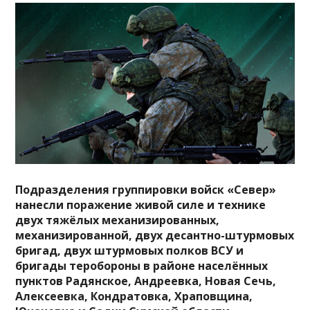
Подразделения группировки войск «Север»
нанесли поражение живой силе и технике
двух тяжёлых механизированных,
механизированной, двух десантно-штурмовых
бригад, двух штурмовых полков ВСУ и
бригады теробороны в районе населённых
пунктов Радянское, Андреевка, Новая
Сечь,
Алексеевка, Кондратовка, Храповщина,