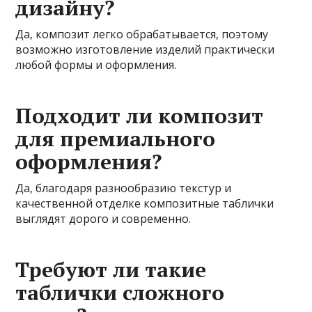
дизайну?
Да, композит легко обрабатывается, поэтому
возможно изготовление изделий практически
любой формы и оформления.
Подходит ли композит
для премиального
оформления?
Да, благодаря разнообразию текстур и
качественной отделке композитные таблички
выглядят дорого и современно.
Требуют ли такие
таблички сложного