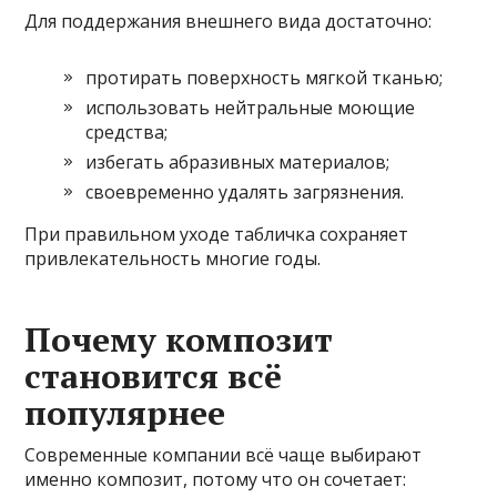
Для поддержания внешнего вида достаточно:
протирать поверхность мягкой тканью;
использовать нейтральные моющие
средства;
избегать абразивных материалов;
своевременно удалять загрязнения.
При правильном уходе табличка сохраняет
привлекательность многие годы.
Почему композит
становится всё
популярнее
Современные компании всё чаще выбирают
именно композит, потому что он сочетает: