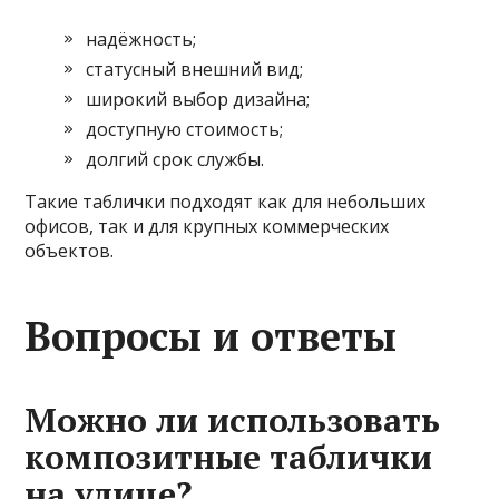
надёжность;
статусный внешний вид;
широкий выбор дизайна;
доступную стоимость;
долгий срок службы.
Такие таблички подходят как для небольших
офисов, так и для крупных коммерческих
объектов.
Вопросы и ответы
Можно ли использовать
композитные таблички
на улице?