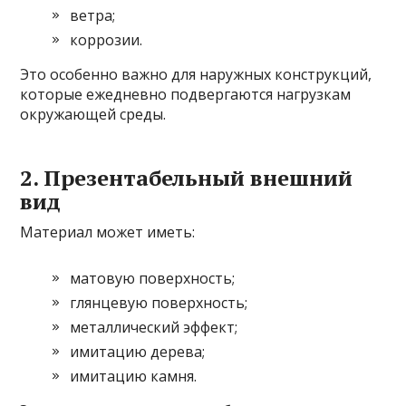
ветра;
коррозии.
Это особенно важно для наружных конструкций,
которые ежедневно подвергаются нагрузкам
окружающей среды.
2. Презентабельный внешний
вид
Материал может иметь:
матовую поверхность;
глянцевую поверхность;
металлический эффект;
имитацию дерева;
имитацию камня.