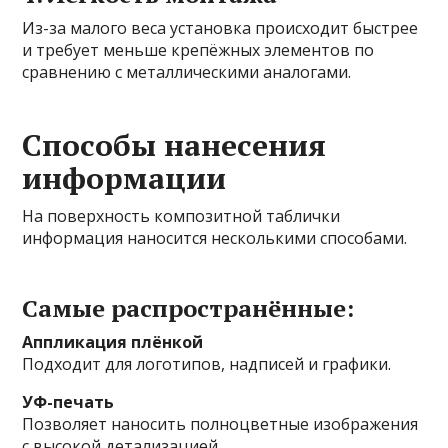
Из-за малого веса установка происходит быстрее
и требует меньше крепёжных элементов по
сравнению с металлическими аналогами.
Способы нанесения
информации
На поверхность композитной таблички
информация наносится несколькими способами.
Самые распространённые:
Аппликация плёнкой
Подходит для логотипов, надписей и графики.
УФ-печать
Позволяет наносить полноцветные изображения
с высокой детализацией.