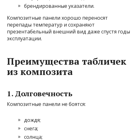
брендированные указатели.
Композитные панели хорошо переносят
перепады температур и сохраняют
презентабельный внешний вид даже спустя годы
эксплуатации.
Преимущества табличек
из композита
1. Долговечность
Композитные панели не боятся:
дождя;
снега;
солнца;