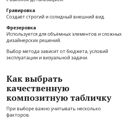
Гравировка
Создаёт строгий и солидный внешний вид.
Фрезеровка
Используется для объёмных элементов и сложных
дизайнерских решений.
Выбор метода зависит от бюджета, условий
эксплуатации и визуальной задачи.
Как выбрать
качественную
композитную табличку
При выборе важно учитывать несколько
факторов.