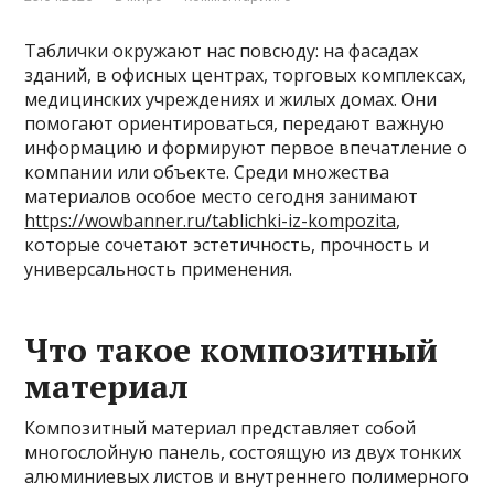
Таблички окружают нас повсюду: на фасадах
зданий, в офисных центрах, торговых комплексах,
медицинских учреждениях и жилых домах. Они
помогают ориентироваться, передают важную
информацию и формируют первое впечатление о
компании или объекте. Среди множества
материалов особое место сегодня занимают
https://wowbanner.ru/tablichki-iz-kompozita
,
которые сочетают эстетичность, прочность и
универсальность применения.
Что такое композитный
материал
Композитный материал представляет собой
многослойную панель, состоящую из двух тонких
алюминиевых листов и внутреннего полимерного