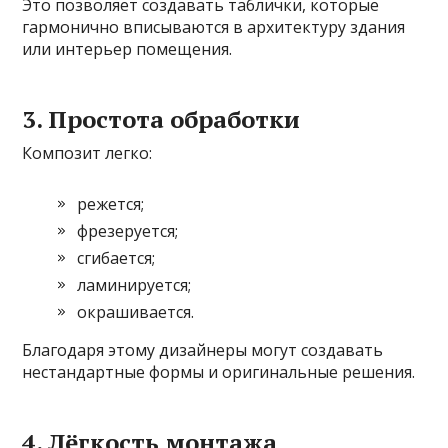
Это позволяет создавать таблички, которые
гармонично вписываются в архитектуру здания
или интерьер помещения.
3. Простота обработки
Композит легко:
режется;
фрезеруется;
сгибается;
ламинируется;
окрашивается.
Благодаря этому дизайнеры могут создавать
нестандартные формы и оригинальные решения.
4. Лёгкость монтажа