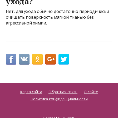
ухода?
Нет, для ухода обычно достаточно периодически
очищать поверхность мягкой тканью без
агрессивной химии.
Карта сайта
Обратная связь
О сайте
Политика конфиденциальности