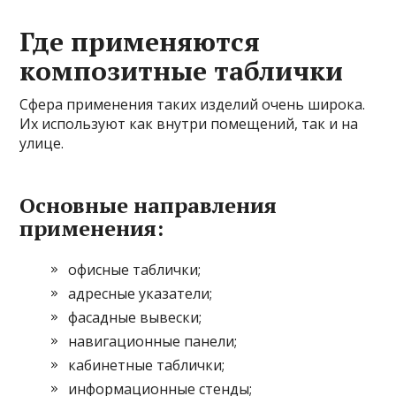
Где применяются
композитные таблички
Сфера применения таких изделий очень широка.
Их используют как внутри помещений, так и на
улице.
Основные направления
применения:
офисные таблички;
адресные указатели;
фасадные вывески;
навигационные панели;
кабинетные таблички;
информационные стенды;