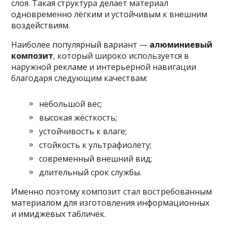
слоя. Такая структура делает материал
одновременно лёгким и устойчивым к внешним
воздействиям.
Наиболее популярный вариант —
алюминиевый
композит
, который широко используется в
наружной рекламе и интерьерной навигации
благодаря следующим качествам:
небольшой вес;
высокая жёсткость;
устойчивость к влаге;
стойкость к ультрафиолету;
современный внешний вид;
длительный срок службы.
Именно поэтому композит стал востребованным
материалом для изготовления информационных
и имиджевых табличек.