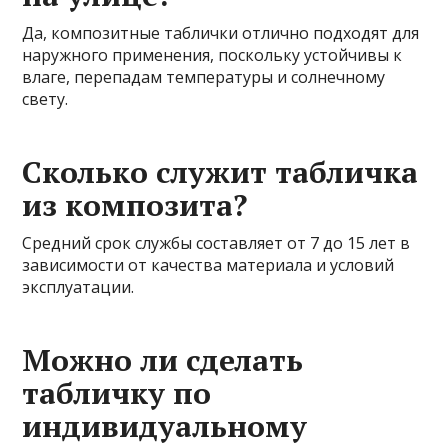
Да, композитные таблички отлично подходят для
наружного применения, поскольку устойчивы к
влаге, перепадам температуры и солнечному
свету.
Сколько служит табличка
из композита?
Средний срок службы составляет от 7 до 15 лет в
зависимости от качества материала и условий
эксплуатации.
Можно ли сделать
табличку по
индивидуальному