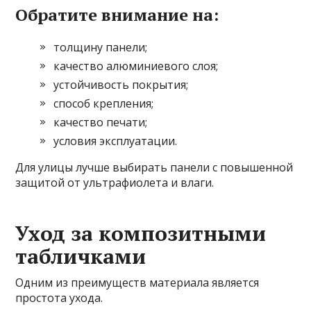
Обратите внимание на:
толщину панели;
качество алюминиевого слоя;
устойчивость покрытия;
способ крепления;
качество печати;
условия эксплуатации.
Для улицы лучше выбирать панели с повышенной
защитой от ультрафиолета и влаги.
Уход за композитными
табличками
Одним из преимуществ материала является
простота ухода.