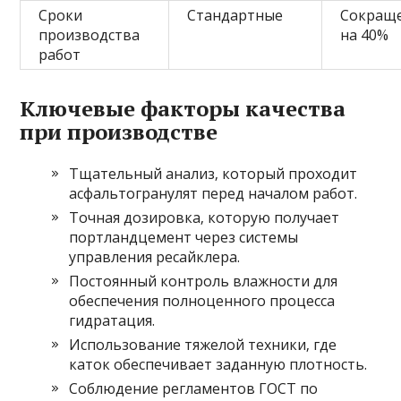
Сроки
Стандартные
Сокращ
производства
на 40%
работ
Ключевые факторы качества
при производстве
Тщательный анализ‚ который проходит
асфальтогранулят перед началом работ.
Точная дозировка‚ которую получает
портландцемент через системы
управления ресайклера.
Постоянный контроль влажности для
обеспечения полноценного процесса
гидратация.
Использование тяжелой техники‚ где
каток обеспечивает заданную плотность.
Соблюдение регламентов ГОСТ по