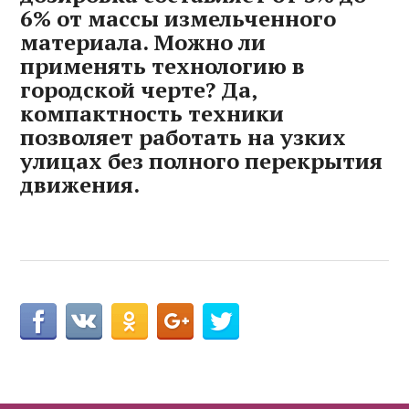
6% от массы измельченного
материала. Можно ли
применять технологию в
городской черте? Да‚
компактность техники
позволяет работать на узких
улицах без полного перекрытия
движения.