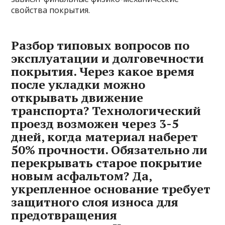
свойства покрытия.
Разбор типовых вопросов по
эксплуатации и долговечности
покрытия. Через какое время
после укладки можно
открывать движение
транспорта? Технологический
проезд возможен через 3-5
дней‚ когда материал наберет
50% прочности. Обязательно ли
перекрывать старое покрытие
новым асфальтом? Да‚
укрепленное основание требует
защитного слоя износа для
предотвращения