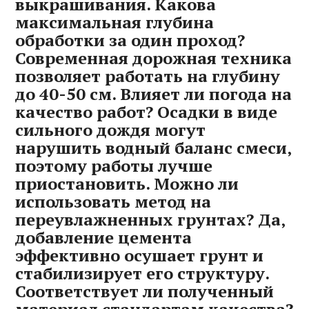
выкрашивания. Какова
максимальная глубина
обработки за один проход?
Современная дорожная техника
позволяет работать на глубину
до 40-50 см. Влияет ли погода на
качество работ? Осадки в виде
сильного дождя могут
нарушить водный баланс смеси‚
поэтому работы лучше
приостановить. Можно ли
использовать метод на
переувлажненных грунтах? Да‚
добавление цемента
эффективно осушает грунт и
стабилизирует его структуру.
Соответствует ли полученный