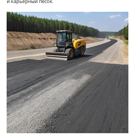
и карьерный песок.