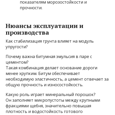
показателям морозостойкости и
прочности.
Нюансы эксплуатации и
производства
Как стабилизация грунта влияет на модуль
упругости?
Почему важна битумная эмульсия в паре с
цементом?
Такая комбинация делает основание дороги
менее хрупким. Битум обеспечивает
необходимую эластичность‚ а цемент отвечает за
общую прочность и износостойкость.
Какую роль играет минеральный порошок?
Он заполняет микропустоты между крупными
фракциями щебня‚ значительно повышая
плотность и водостойкость готового