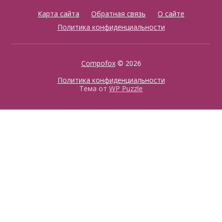
Карта сайта
Обратная связь
О сайте
Политика конфиденциальности
Compofox
© 2026
Политика конфиденциальности
Тема от
WP Puzzle