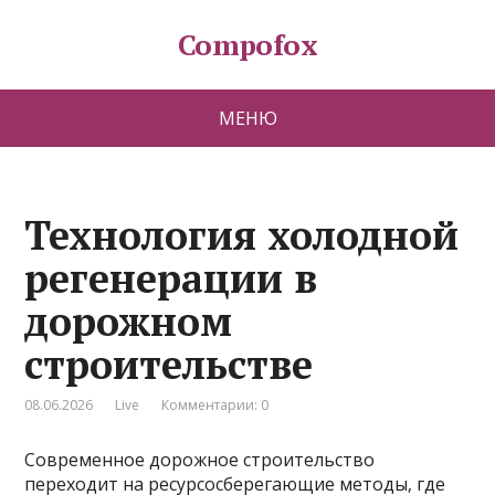
Compofox
МЕНЮ
Технология холодной
регенерации в
дорожном
строительстве
08.06.2026
Live
Комментарии: 0
Современное дорожное строительство
переходит на ресурсосберегающие методы‚ где