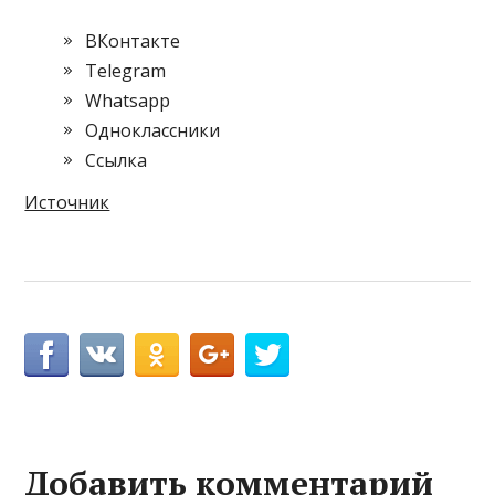
ВКонтакте
Telegram
Whatsapp
Одноклассники
Cсылка
Источник
Добавить комментарий