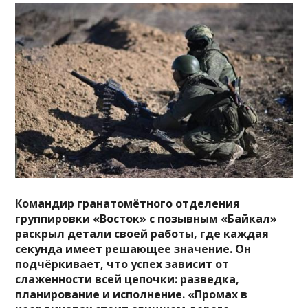
Командир гранатомётного отделения
группировки «Восток» с позывным «Байкал»
раскрыл детали своей работы, где каждая
секунда имеет решающее значение. Он
подчёркивает, что успех зависит от
слаженности всей цепочки: разведка,
планирование и исполнение.
«Промах в