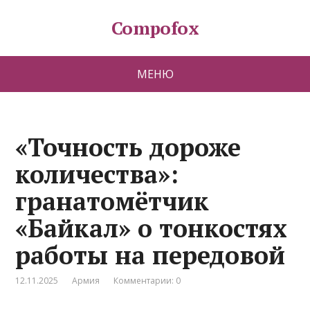
Compofox
МЕНЮ
«Точность дороже
количества»:
гранатомётчик
«Байкал» о тонкостях
работы на передовой
12.11.2025
Армия
Комментарии: 0