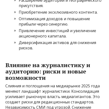
Расширение аудитории и географического
присутствия.
Приобретение эксклюзивного контента.
Оптимизация доходов и повышение
прибыли через синергию.
Привлечение инвестиций и увеличение
акционерного капитала.
Диверсификация активов для снижения
рисков.
Влияние на журналистику и
аудиторию: риски и новые
возможности
Слияния и поглощения на медиарынке 2025 года
меняют ландшафт журналистики. Консолидация
усиливает рыночную власть медиагигантов. Это
создает риски для редакционных стандартов.
Независимость СМИ под угрозой. Снижение