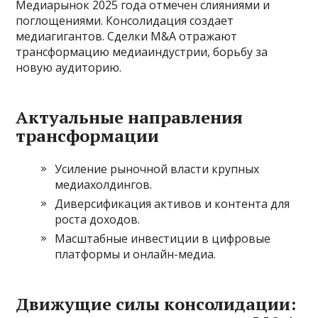
Медиарынок 2025 года отмечен слияниями и
поглощениями. Консолидация создает
медиагигантов. Сделки M&A отражают
трансформацию медиаиндустрии‚ борьбу за
новую аудиторию.
Актуальные направления
трансформации
Усиление рыночной власти крупных
медиахолдингов.
Диверсификация активов и контента для
роста доходов.
Масштабные инвестиции в цифровые
платформы и онлайн-медиа.
Движущие силы консолидации: