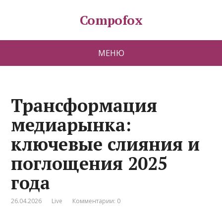
Compofox
МЕНЮ
Трансформация
медиарынка:
ключевые слияния и
поглощения 2025
года
26.04.2026
Live
Комментарии: 0