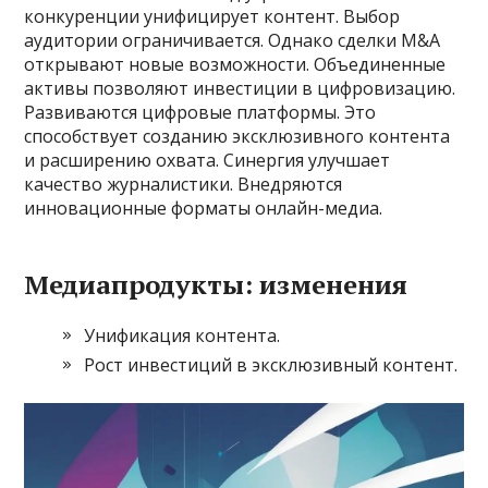
конкуренции унифицирует контент. Выбор
аудитории ограничивается. Однако сделки M&A
открывают новые возможности. Объединенные
активы позволяют инвестиции в цифровизацию.
Развиваются цифровые платформы. Это
способствует созданию эксклюзивного контента
и расширению охвата. Синергия улучшает
качество журналистики. Внедряются
инновационные форматы онлайн-медиа.
Медиапродукты: изменения
Унификация контента.
Рост инвестиций в эксклюзивный контент.