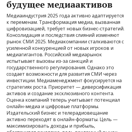
будущее медиаактивов
Медиаиндустрия 2025 года активно адаптируется
к переменам. Трансформация медиа‚ вызванная
цифровизацией‚ требует новых бизнес-стратегий.
Консолидация и последствия слияний изменяют
рынок СМИ 2025. Медиакомпании сталкиваются с
усиленной конкуренцией от новых игроков и
медиагигантов. Российский медиарынок
испытывает вызовы из-за санкций и
государственного регулирования. Однако это
создает возможности для развития СМИ через
инвестиции. Медиаменеджмент фокусируется на
стратегиях роста. Приоритет — диверсификация
активов и создание эксклюзивного контента.
Оценка компаний теперь учитывает потенциал
онлайн-медиа и цифровые платформы.
Издательский бизнес и телерадиовещание
активно переходят в онлайн-форматы. Цель —
максимизировать доходы и прибыль‚