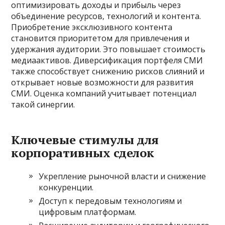
оптимизировать доходы и прибыль через
объединение ресурсов‚ технологий и контента.
Приобретение эксклюзивного контента
становится приоритетом для привлечения и
удержания аудитории. Это повышает стоимость
медиаактивов. Диверсификация портфеля СМИ
также способствует снижению рисков слияний и
открывает новые возможности для развития
СМИ. Оценка компаний учитывает потенциал
такой синергии.
Ключевые стимулы для
корпоративных сделок
Укрепление рыночной власти и снижение
конкуренции.
Доступ к передовым технологиям и
цифровым платформам.