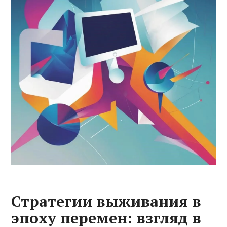
Стратегии выживания в
эпоху перемен: взгляд в