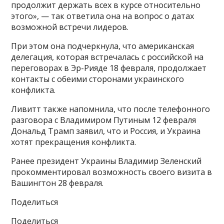
продолжит держать всех в курсе относительно
этого», — так ответила она на вопрос о датах
возможной встречи лидеров.
При этом она подчеркнула, что американская
делегация, которая встречалась с российской на
переговорах в Эр-Рияде 18 февраля, продолжает
контакты с обеими сторонами украинского
конфликта.
Ливитт также напомнила, что после телефонного
разговора с Владимиром Путиным 12 февраля
Дональд Трамп заявил, что и Россия, и Украина
хотят прекращения конфликта.
Ранее президент Украины Владимир Зеленский
прокомментировал возможность своего визита в
Вашингтон 28 февраля.
Поделиться
Поделиться