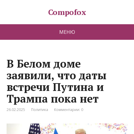
Compofox
МЕНЮ
В Белом доме
заявили, что даты
встречи Путина и
Трампа пока нет
26.02.2025
Политика
Комментарии: 0